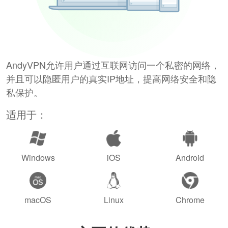
AndyVPN允许用户通过互联网访问一个私密的网络，
并且可以隐匿用户的真实IP地址，提高网络安全和隐
私保护。
适用于：
Windows
iOS
Android
macOS
Linux
Chrome