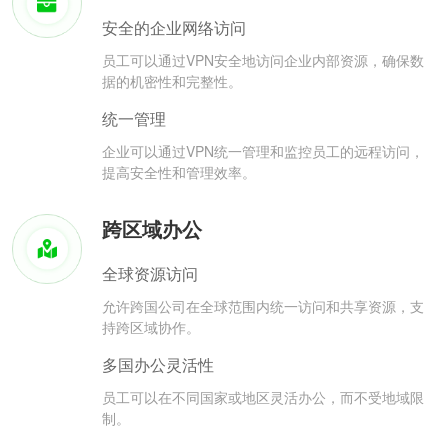
安全的企业网络访问
员工可以通过VPN安全地访问企业内部资源，确保数
据的机密性和完整性。
统一管理
企业可以通过VPN统一管理和监控员工的远程访问，
提高安全性和管理效率。
跨区域办公
全球资源访问
允许跨国公司在全球范围内统一访问和共享资源，支
持跨区域协作。
多国办公灵活性
员工可以在不同国家或地区灵活办公，而不受地域限
制。