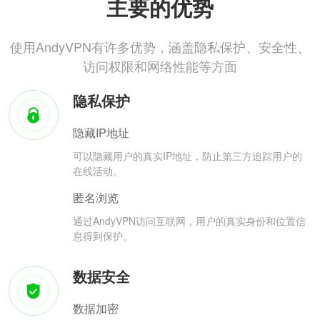
主要的优势
使用AndyVPN有许多优势，涵盖隐私保护、安全性、
访问权限和网络性能等方面
隐私保护
隐藏IP地址
可以隐藏用户的真实IP地址，防止第三方追踪用户的
在线活动。
匿名浏览
通过AndyVPN访问互联网，用户的真实身份和位置信
息得到保护。
数据安全
数据加密