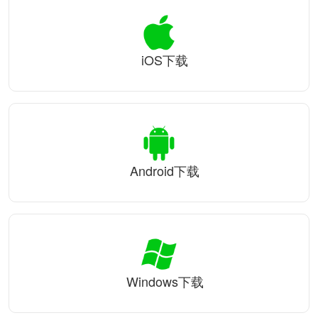
iOS下载
Android下载
Windows下载