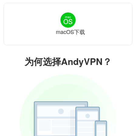
macOS下载
为何选择AndyVPN？