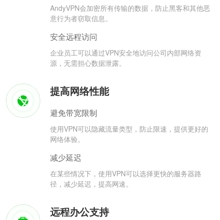
AndyVPN会加密所有传输的数据，防止黑客和其他恶
意行为者窃取信息。
安全远程访问
企业员工可以通过VPN安全地访问公司内部网络资
源，无需担心数据泄露。
提高网络性能
避免带宽限制
使用VPN可以隐藏流量类型，防止限速，提供更好的
网络体验。
减少延迟
在某些情况下，使用VPN可以选择更快的服务器路
径，减少延迟，提高网速。
远程办公支持