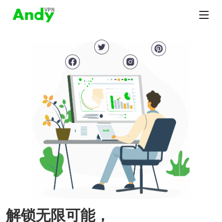
解锁无限可能，