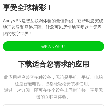
享受全球精彩！
AndyVPN是您互联网体验的最佳伴侣，它帮助您突破
地理边界和网络屏障。让您可以尽情地享受这个无界
限的数字世界！
获取 AndyVPN
下载适合您需求的应用
此应用程序兼容多种设备，无论是手机、平板、电脑
还是智能电视，您都能轻松安装和使用。
通过一次订阅，即可在多个设备上同时连接，享受无
缝的互联网体验。