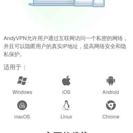
AndyVPN允许用户通过互联网访问一个私密的网络，
并且可以隐匿用户的真实IP地址，提高网络安全和隐
私保护。
适用于：
Windows
iOS
Android
macOS
Linux
Chrome