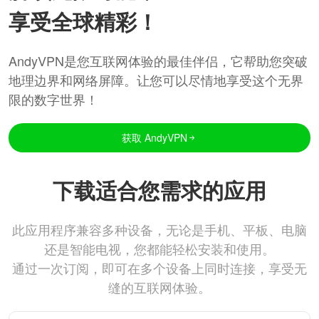
享受全球精彩！
AndyVPN是您互联网体验的最佳伴侣，它帮助您突破
地理边界和网络屏障。让您可以尽情地享受这个无界
限的数字世界！
获取 AndyVPN
下载适合您需求的应用
此应用程序兼容多种设备，无论是手机、平板、电脑
还是智能电视，您都能轻松安装和使用。
通过一次订阅，即可在多个设备上同时连接，享受无
缝的互联网体验。