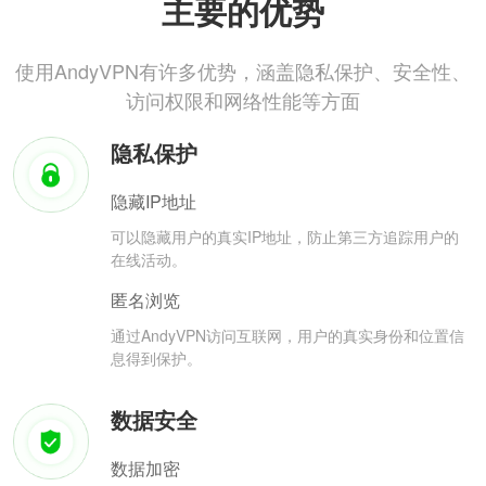
主要的优势
使用AndyVPN有许多优势，涵盖隐私保护、安全性、
访问权限和网络性能等方面
隐私保护
隐藏IP地址
可以隐藏用户的真实IP地址，防止第三方追踪用户的
在线活动。
匿名浏览
通过AndyVPN访问互联网，用户的真实身份和位置信
息得到保护。
数据安全
数据加密