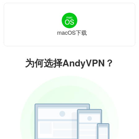
macOS下载
为何选择AndyVPN？