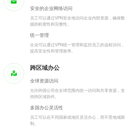
安全的企业网络访问
员工可以通过VPN安全地访问企业内部资源，确保数
据的机密性和完整性。
统一管理
企业可以通过VPN统一管理和监控员工的远程访问，
提高安全性和管理效率。
跨区域办公
全球资源访问
允许跨国公司在全球范围内统一访问和共享资源，支
持跨区域协作。
多国办公灵活性
员工可以在不同国家或地区灵活办公，而不受地域限
制。