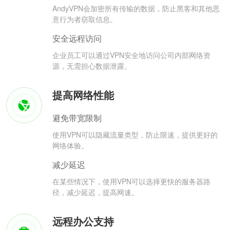
AndyVPN会加密所有传输的数据，防止黑客和其他恶
意行为者窃取信息。
安全远程访问
企业员工可以通过VPN安全地访问公司内部网络资
源，无需担心数据泄露。
提高网络性能
避免带宽限制
使用VPN可以隐藏流量类型，防止限速，提供更好的
网络体验。
减少延迟
在某些情况下，使用VPN可以选择更快的服务器路
径，减少延迟，提高网速。
远程办公支持