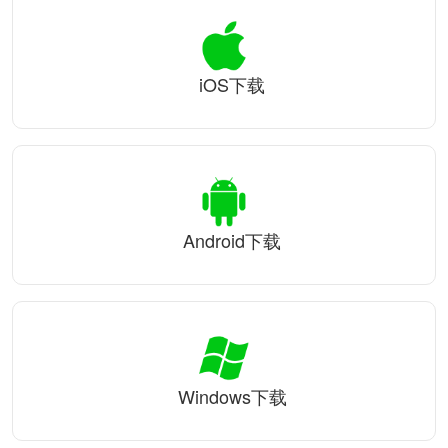
iOS下载
Android下载
Windows下载