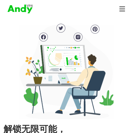
解锁无限可能，