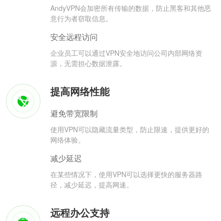
AndyVPN会加密所有传输的数据，防止黑客和其他恶
意行为者窃取信息。
安全远程访问
企业员工可以通过VPN安全地访问公司内部网络资
源，无需担心数据泄露。
提高网络性能
避免带宽限制
使用VPN可以隐藏流量类型，防止限速，提供更好的
网络体验。
减少延迟
在某些情况下，使用VPN可以选择更快的服务器路
径，减少延迟，提高网速。
远程办公支持