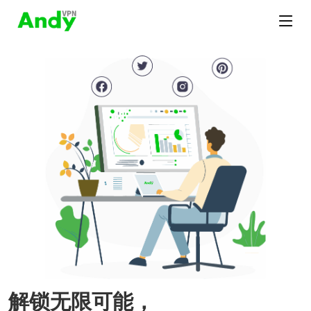
解锁无限可能，