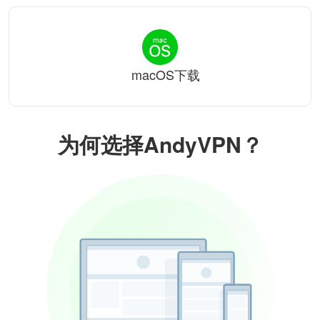
macOS下载
为何选择AndyVPN？