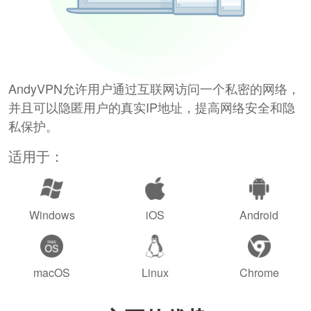
AndyVPN允许用户通过互联网访问一个私密的网络，
并且可以隐匿用户的真实IP地址，提高网络安全和隐
私保护。
适用于：
Windows
iOS
Android
macOS
Linux
Chrome