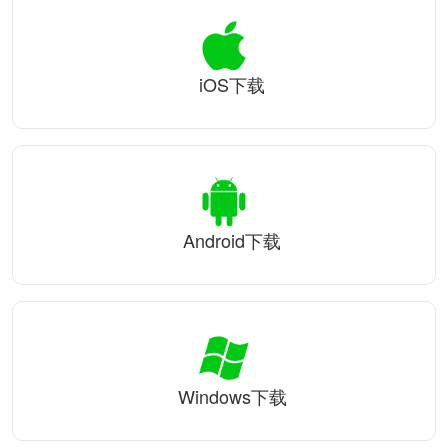
iOS下载
Android下载
Windows下载