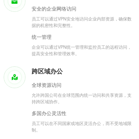
安全的企业网络访问
员工可以通过VPN安全地访问企业内部资源，确保数
据的机密性和完整性。
统一管理
企业可以通过VPN统一管理和监控员工的远程访问，
提高安全性和管理效率。
跨区域办公
全球资源访问
允许跨国公司在全球范围内统一访问和共享资源，支
持跨区域协作。
多国办公灵活性
员工可以在不同国家或地区灵活办公，而不受地域限
制。