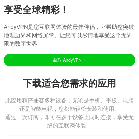
享受全球精彩！
AndyVPN是您互联网体验的最佳伴侣，它帮助您突破
地理边界和网络屏障。让您可以尽情地享受这个无界
限的数字世界！
获取 AndyVPN
下载适合您需求的应用
此应用程序兼容多种设备，无论是手机、平板、电脑
还是智能电视，您都能轻松安装和使用。
通过一次订阅，即可在多个设备上同时连接，享受无
缝的互联网体验。