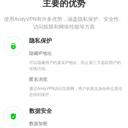
主要的优势
使用AndyVPN有许多优势，涵盖隐私保护、安全性、
访问权限和网络性能等方面
隐私保护
隐藏IP地址
可以隐藏用户的真实IP地址，防止第三方追踪用户的
在线活动。
匿名浏览
通过AndyVPN访问互联网，用户的真实身份和位置信
息得到保护。
数据安全
数据加密