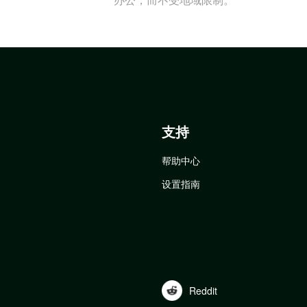
支持
帮助中心
设置指南
Reddit