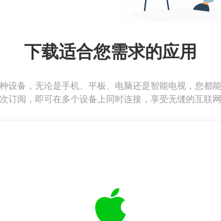
下载适合您需求的应用
种设备，无论是手机、平板、电脑还是智能电视，您都
次订阅，即可在多个设备上同时连接，享受无缝的互联