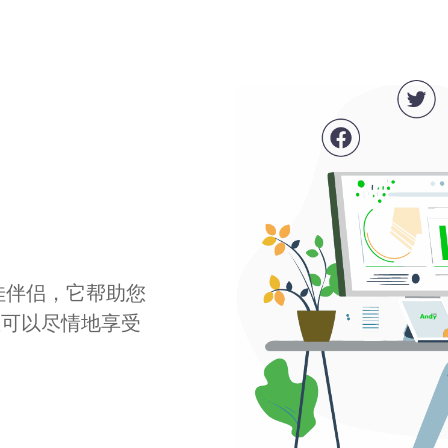
最佳伴侣，它帮助您
您可以尽情地享受