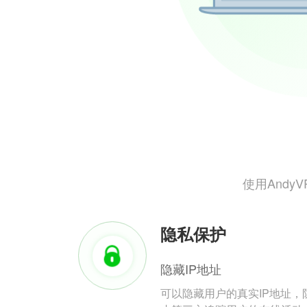
使用And
隐私保护
隐藏IP地址
可以隐藏用户的真实IP地址，