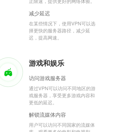
止限速，提供更好的网络体验。
减少延迟
在某些情况下，使用VPN可以选
择更快的服务器路径，减少延
迟，提高网速。
游戏和娱乐
访问游戏服务器
通过VPN可以访问不同地区的游
戏服务器，享受更多游戏内容和
更低的延迟。
解锁流媒体内容
用户可以访问不同国家的流媒体
库，观看更多的电影和电视剧。