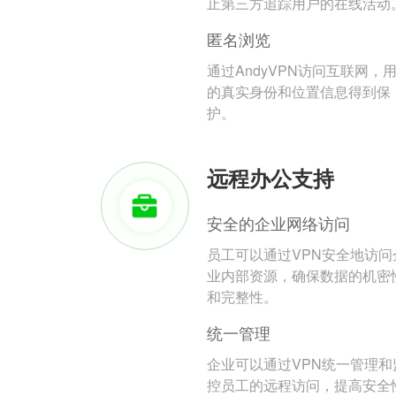
止第三方追踪用户的在线活动
匿名浏览
通过AndyVPN访问互联网，
的真实身份和位置信息得到保
护。
远程办公支持
安全的企业网络访问
员工可以通过VPN安全地访问
业内部资源，确保数据的机密
和完整性。
统一管理
企业可以通过VPN统一管理和
控员工的远程访问，提高安全