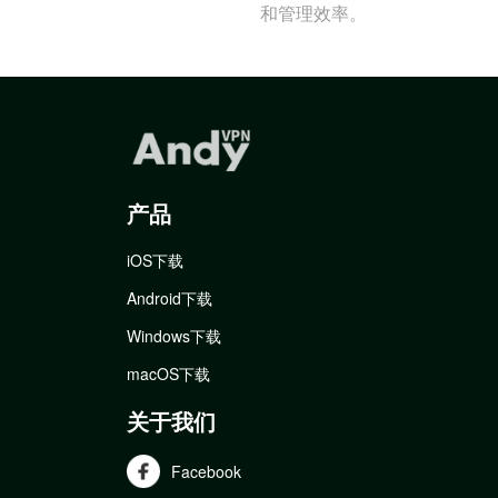
和管理效率。
产品
iOS下载
Android下载
Windows下载
macOS下载
关于我们
Facebook