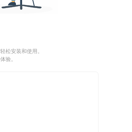
能轻松安装和使用。
网体验。