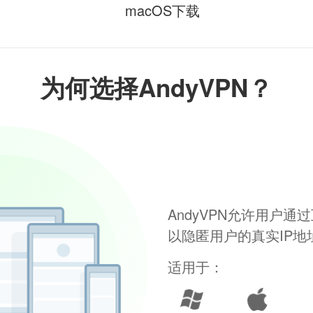
macOS下载
为何选择AndyVPN？
AndyVPN允许用户
以隐匿用户的真实IP
适用于：