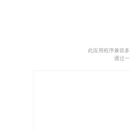
此应用程序兼容多
通过一