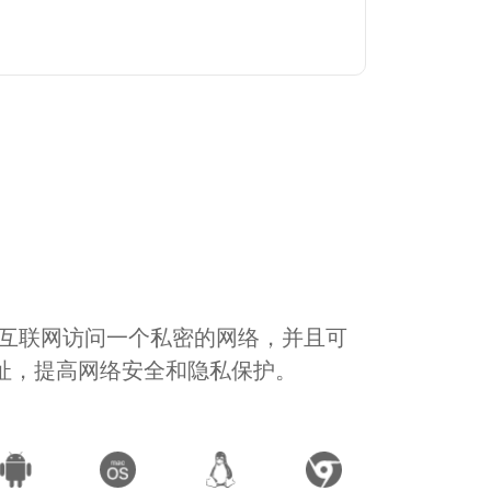
通过互联网访问一个私密的网络，并且可
地址，提高网络安全和隐私保护。