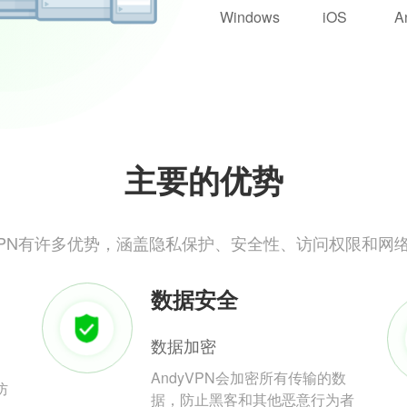
Windows
iOS
A
主要的优势
yVPN有许多优势，涵盖隐私保护、安全性、访问权限和网
数据安全
数据加密
AndyVPN会加密所有传输的数
防
据，防止黑客和其他恶意行为者