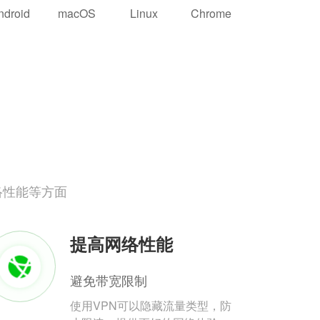
ndroid
macOS
Linux
Chrome
络性能等方面
提高网络性能
避免带宽限制
使用VPN可以隐藏流量类型，防