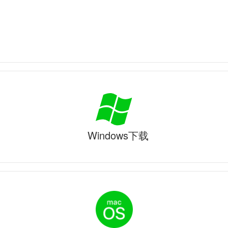
Windows下载