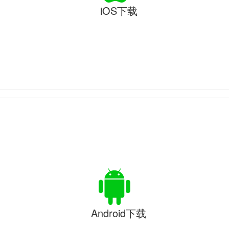
iOS下载
Android下载