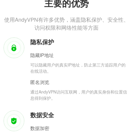
主要的优势
使用AndyVPN有许多优势，涵盖隐私保护、安全性、
访问权限和网络性能等方面
隐私保护
隐藏IP地址
可以隐藏用户的真实IP地址，防止第三方追踪用户的
在线活动。
匿名浏览
通过AndyVPN访问互联网，用户的真实身份和位置信
息得到保护。
数据安全
数据加密