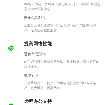
AndyVPN会加密所有传输的数据，防止黑客和其他恶
意行为者窃取信息。
安全远程访问
企业员工可以通过VPN安全地访问公司内部网络资
源，无需担心数据泄露。
提高网络性能
避免带宽限制
使用VPN可以隐藏流量类型，防止限速，提供更好的
网络体验。
减少延迟
在某些情况下，使用VPN可以选择更快的服务器路
径，减少延迟，提高网速。
远程办公支持