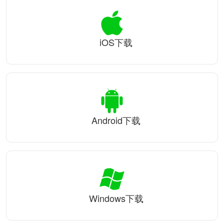
iOS下载
Android下载
Windows下载