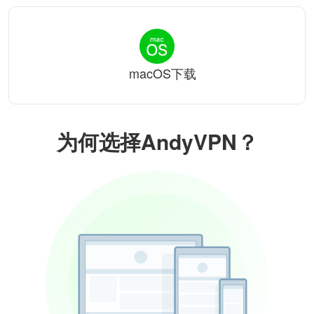
macOS下载
为何选择AndyVPN？