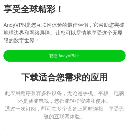
享受全球精彩！
AndyVPN是您互联网体验的最佳伴侣，它帮助您突破
地理边界和网络屏障。让您可以尽情地享受这个无界
限的数字世界！
获取 AndyVPN
下载适合您需求的应用
此应用程序兼容多种设备，无论是手机、平板、电脑
还是智能电视，您都能轻松安装和使用。
通过一次订阅，即可在多个设备上同时连接，享受无
缝的互联网体验。