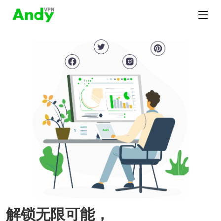
解锁无限可能，