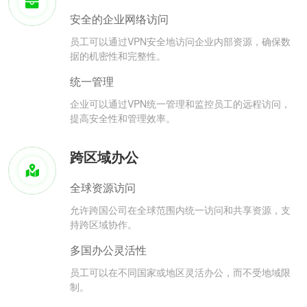
安全的企业网络访问
员工可以通过VPN安全地访问企业内部资源，确保数
据的机密性和完整性。
统一管理
企业可以通过VPN统一管理和监控员工的远程访问，
提高安全性和管理效率。
跨区域办公
全球资源访问
允许跨国公司在全球范围内统一访问和共享资源，支
持跨区域协作。
多国办公灵活性
员工可以在不同国家或地区灵活办公，而不受地域限
制。