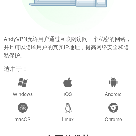
AndyVPN允许用户通过互联网访问一个私密的网络，
并且可以隐匿用户的真实IP地址，提高网络安全和隐
私保护。
适用于：
Windows
iOS
Android
macOS
Linux
Chrome