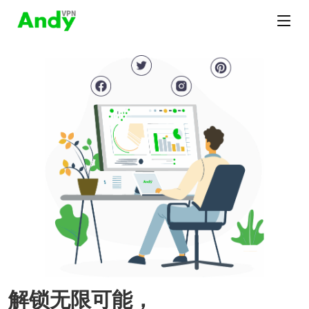
解锁无限可能，