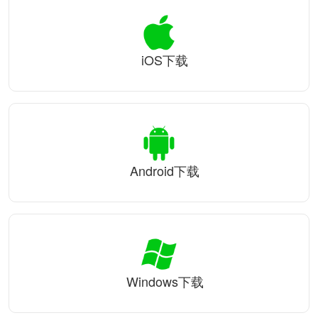
iOS下载
Android下载
Windows下载