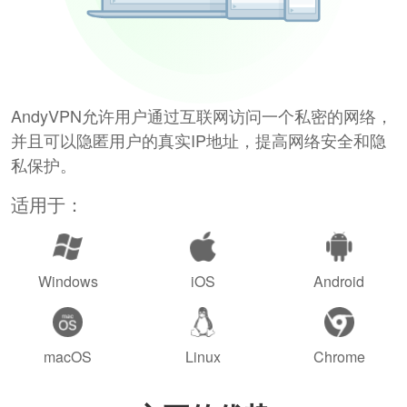
AndyVPN允许用户通过互联网访问一个私密的网络，
并且可以隐匿用户的真实IP地址，提高网络安全和隐
私保护。
适用于：
Windows
iOS
Android
macOS
Linux
Chrome