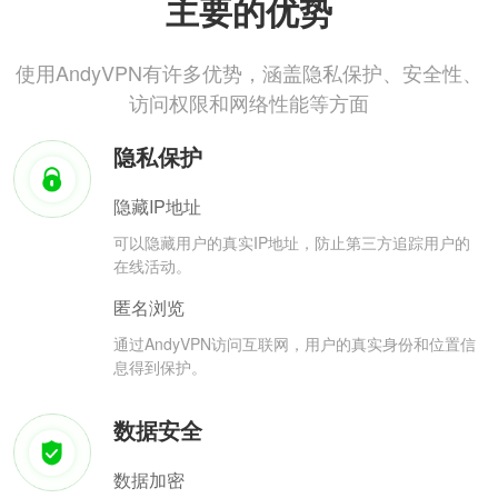
主要的优势
使用AndyVPN有许多优势，涵盖隐私保护、安全性、
访问权限和网络性能等方面
隐私保护
隐藏IP地址
可以隐藏用户的真实IP地址，防止第三方追踪用户的
在线活动。
匿名浏览
通过AndyVPN访问互联网，用户的真实身份和位置信
息得到保护。
数据安全
数据加密