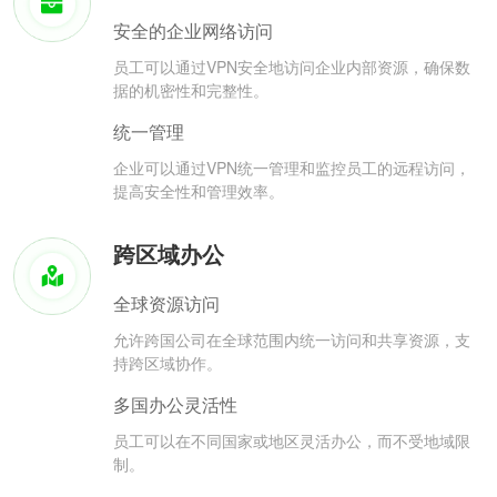
安全的企业网络访问
员工可以通过VPN安全地访问企业内部资源，确保数
据的机密性和完整性。
统一管理
企业可以通过VPN统一管理和监控员工的远程访问，
提高安全性和管理效率。
跨区域办公
全球资源访问
允许跨国公司在全球范围内统一访问和共享资源，支
持跨区域协作。
多国办公灵活性
员工可以在不同国家或地区灵活办公，而不受地域限
制。