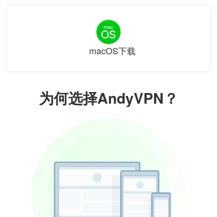
macOS下载
为何选择AndyVPN？