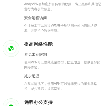
AndyVPN会加密所有传输的数据，防止黑客和其他恶
意行为者窃取信息。
安全远程访问
企业员工可以通过VPN安全地访问公司内部网络资
源，无需担心数据泄露。
提高网络性能
避免带宽限制
使用VPN可以隐藏流量类型，防止限速，提供更好的
网络体验。
减少延迟
在某些情况下，使用VPN可以选择更快的服务器路
径，减少延迟，提高网速。
远程办公支持