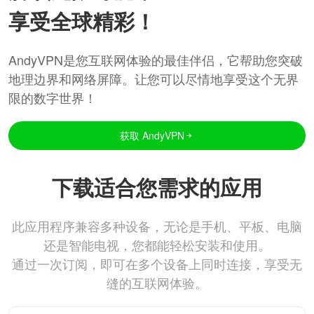
享受全球精彩！
AndyVPN是您互联网体验的最佳伴侣，它帮助您突破
地理边界和网络屏障。让您可以尽情地享受这个无界
限的数字世界！
获取 AndyVPN
下载适合您需求的应用
此应用程序兼容多种设备，无论是手机、平板、电脑
还是智能电视，您都能轻松安装和使用。
通过一次订阅，即可在多个设备上同时连接，享受无
缝的互联网体验。