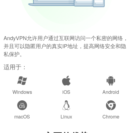
AndyVPN允许用户通过互联网访问一个私密的网络，
并且可以隐匿用户的真实IP地址，提高网络安全和隐
私保护。
适用于：
Windows
iOS
Android
macOS
Linux
Chrome