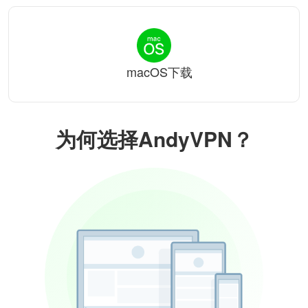
macOS下载
为何选择AndyVPN？