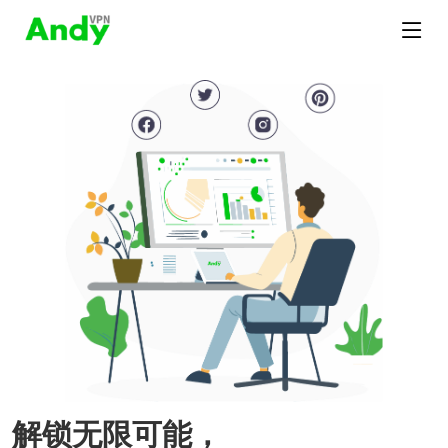
解锁无限可能，