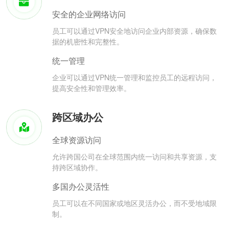
安全的企业网络访问
员工可以通过VPN安全地访问企业内部资源，确保数
据的机密性和完整性。
统一管理
企业可以通过VPN统一管理和监控员工的远程访问，
提高安全性和管理效率。
跨区域办公
全球资源访问
允许跨国公司在全球范围内统一访问和共享资源，支
持跨区域协作。
多国办公灵活性
员工可以在不同国家或地区灵活办公，而不受地域限
制。