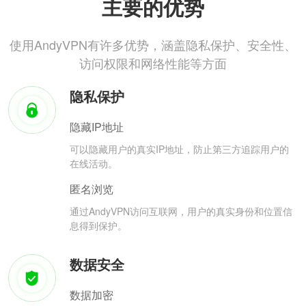
主要的优势
使用AndyVPN有许多优势，涵盖隐私保护、安全性、
访问权限和网络性能等方面
隐私保护
隐藏IP地址
可以隐藏用户的真实IP地址，防止第三方追踪用户的
在线活动。
匿名浏览
通过AndyVPN访问互联网，用户的真实身份和位置信
息得到保护。
数据安全
数据加密