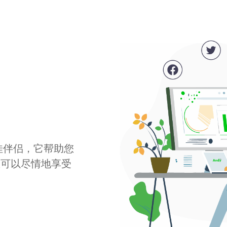
最佳伴侣，它帮助您
您可以尽情地享受