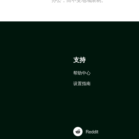
支持
帮助中心
设置指南
Reddit