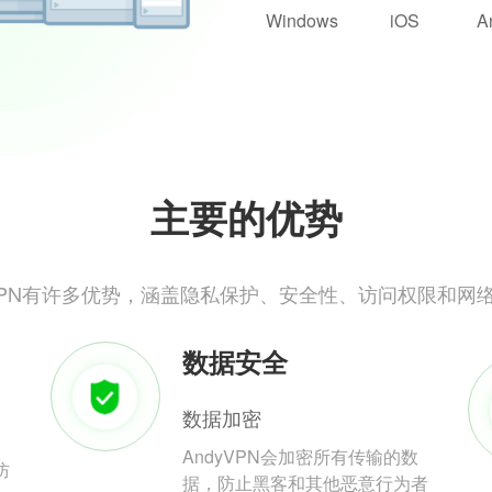
Windows
iOS
A
主要的优势
yVPN有许多优势，涵盖隐私保护、安全性、访问权限和网
数据安全
数据加密
AndyVPN会加密所有传输的数
防
据，防止黑客和其他恶意行为者