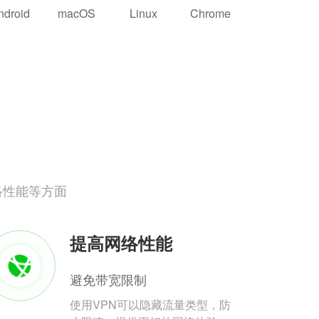
ndroid
macOS
Linux
Chrome
络性能等方面
提高网络性能
避免带宽限制
使用VPN可以隐藏流量类型，防