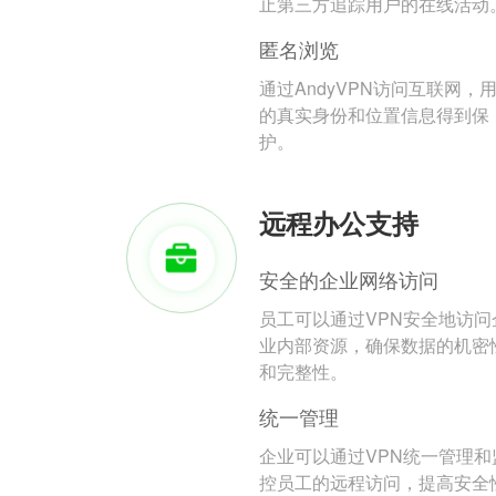
止第三方追踪用户的在线活动
匿名浏览
通过AndyVPN访问互联网，
的真实身份和位置信息得到保
护。
远程办公支持
安全的企业网络访问
员工可以通过VPN安全地访问
业内部资源，确保数据的机密
和完整性。
统一管理
企业可以通过VPN统一管理和
控员工的远程访问，提高安全