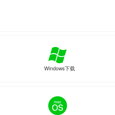
Windows下载