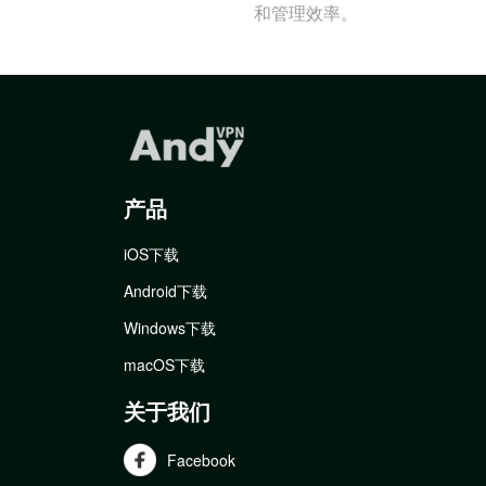
和管理效率。
产品
iOS下载
Android下载
Windows下载
macOS下载
关于我们
Facebook