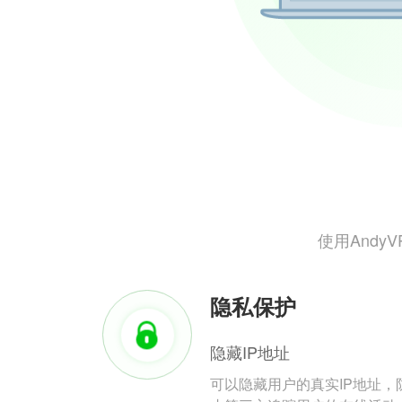
使用And
隐私保护
隐藏IP地址
可以隐藏用户的真实IP地址，