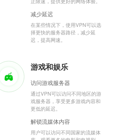
止限速，提供更好的网络体验。
减少延迟
在某些情况下，使用VPN可以选
择更快的服务器路径，减少延
迟，提高网速。
游戏和娱乐
访问游戏服务器
通过VPN可以访问不同地区的游
戏服务器，享受更多游戏内容和
更低的延迟。
解锁流媒体内容
用户可以访问不同国家的流媒体
库，观看更多的电影和电视剧。