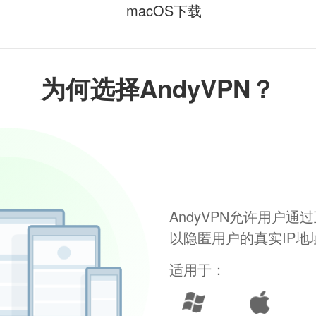
macOS下载
为何选择AndyVPN？
AndyVPN允许用户
以隐匿用户的真实IP
适用于：