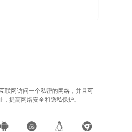
通过互联网访问一个私密的网络，并且可
地址，提高网络安全和隐私保护。