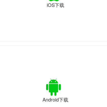
iOS下载
Android下载