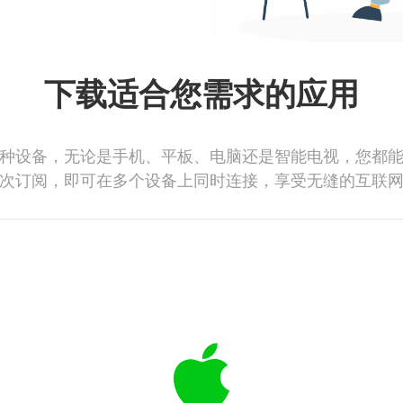
下载适合您需求的应用
种设备，无论是手机、平板、电脑还是智能电视，您都
次订阅，即可在多个设备上同时连接，享受无缝的互联