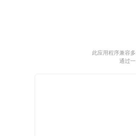
此应用程序兼容多
通过一