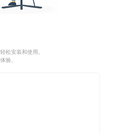
能轻松安装和使用。
网体验。