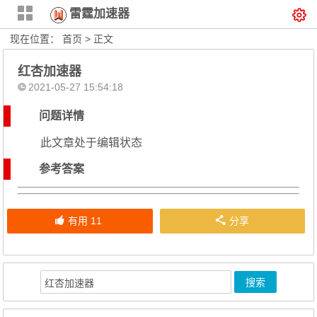
雷霆加速器
现在位置：
首页
> 正文
红杏加速器
2021-05-27 15:54:18
问题详情
此文章处于编辑状态
参考答案
有用
11
分享