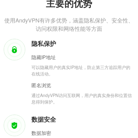
主要的优势
使用AndyVPN有许多优势，涵盖隐私保护、安全性、
访问权限和网络性能等方面
隐私保护
隐藏IP地址
可以隐藏用户的真实IP地址，防止第三方追踪用户的
在线活动。
匿名浏览
通过AndyVPN访问互联网，用户的真实身份和位置信
息得到保护。
数据安全
数据加密