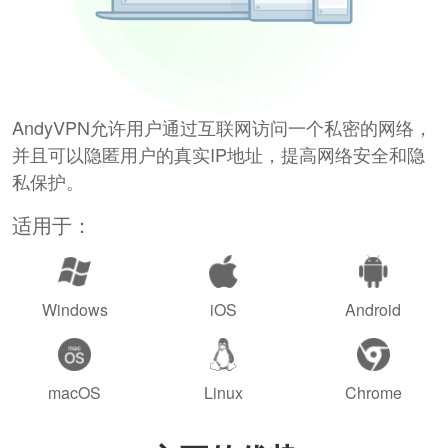
AndyVPN允许用户通过互联网访问一个私密的网络，
并且可以隐匿用户的真实IP地址，提高网络安全和隐
私保护。
适用于：
Windows
iOS
Android
macOS
Linux
Chrome