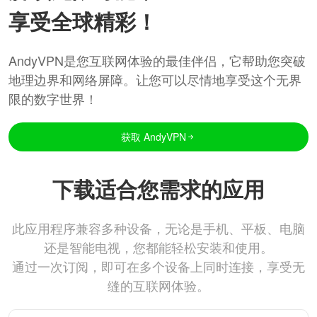
享受全球精彩！
AndyVPN是您互联网体验的最佳伴侣，它帮助您突破
地理边界和网络屏障。让您可以尽情地享受这个无界
限的数字世界！
获取 AndyVPN
下载适合您需求的应用
此应用程序兼容多种设备，无论是手机、平板、电脑
还是智能电视，您都能轻松安装和使用。
通过一次订阅，即可在多个设备上同时连接，享受无
缝的互联网体验。