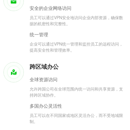
安全的企业网络访问
员工可以通过VPN安全地访问企业内部资源，确保数
据的机密性和完整性。
统一管理
企业可以通过VPN统一管理和监控员工的远程访问，
提高安全性和管理效率。
跨区域办公
全球资源访问
允许跨国公司在全球范围内统一访问和共享资源，支
持跨区域协作。
多国办公灵活性
员工可以在不同国家或地区灵活办公，而不受地域限
制。