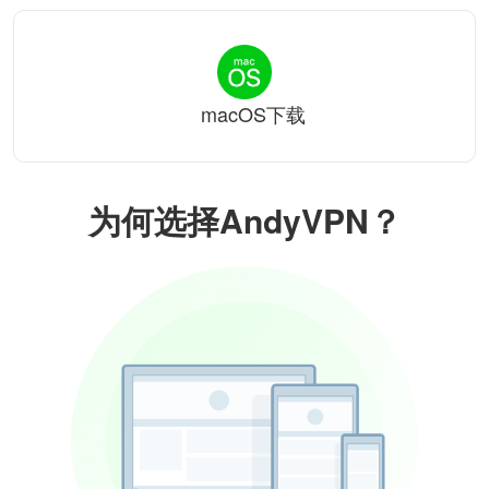
macOS下载
为何选择AndyVPN？