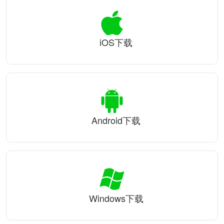
iOS下载
Android下载
Windows下载