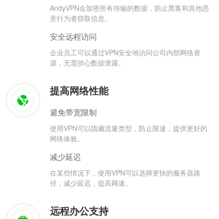
AndyVPN会加密所有传输的数据，防止黑客和其他恶
意行为者窃取信息。
安全远程访问
企业员工可以通过VPN安全地访问公司内部网络资
源，无需担心数据泄露。
提高网络性能
避免带宽限制
使用VPN可以隐藏流量类型，防止限速，提供更好的
网络体验。
减少延迟
在某些情况下，使用VPN可以选择更快的服务器路
径，减少延迟，提高网速。
远程办公支持