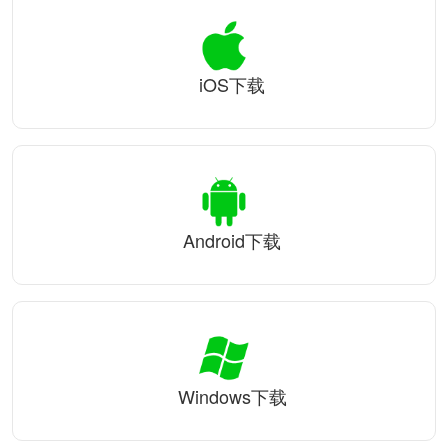
iOS下载
Android下载
Windows下载