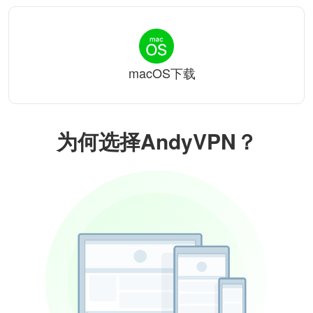
macOS下载
为何选择AndyVPN？