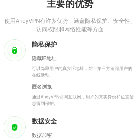
主要的优势
使用AndyVPN有许多优势，涵盖隐私保护、安全性、
访问权限和网络性能等方面
隐私保护
隐藏IP地址
可以隐藏用户的真实IP地址，防止第三方追踪用户的
在线活动。
匿名浏览
通过AndyVPN访问互联网，用户的真实身份和位置信
息得到保护。
数据安全
数据加密