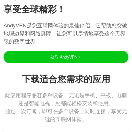
享受全球精彩！
AndyVPN是您互联网体验的最佳伴侣，它帮助您突破
地理边界和网络屏障。让您可以尽情地享受这个无界
限的数字世界！
获取 AndyVPN
下载适合您需求的应用
此应用程序兼容多种设备，无论是手机、平板、电脑
还是智能电视，您都能轻松安装和使用。
通过一次订阅，即可在多个设备上同时连接，享受无
缝的互联网体验。