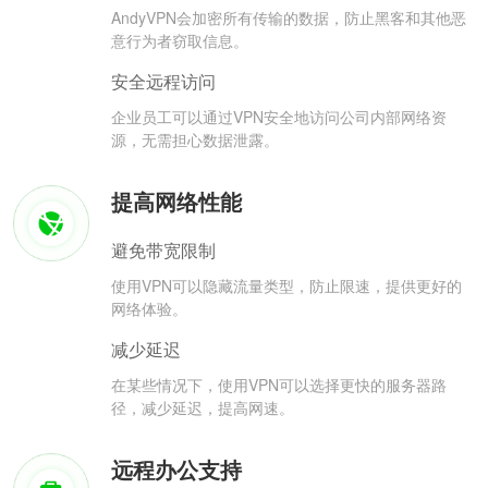
AndyVPN会加密所有传输的数据，防止黑客和其他恶
意行为者窃取信息。
安全远程访问
企业员工可以通过VPN安全地访问公司内部网络资
源，无需担心数据泄露。
提高网络性能
避免带宽限制
使用VPN可以隐藏流量类型，防止限速，提供更好的
网络体验。
减少延迟
在某些情况下，使用VPN可以选择更快的服务器路
径，减少延迟，提高网速。
远程办公支持