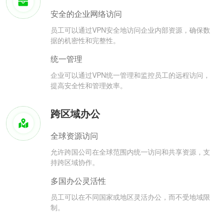
安全的企业网络访问
员工可以通过VPN安全地访问企业内部资源，确保数
据的机密性和完整性。
统一管理
企业可以通过VPN统一管理和监控员工的远程访问，
提高安全性和管理效率。
跨区域办公
全球资源访问
允许跨国公司在全球范围内统一访问和共享资源，支
持跨区域协作。
多国办公灵活性
员工可以在不同国家或地区灵活办公，而不受地域限
制。