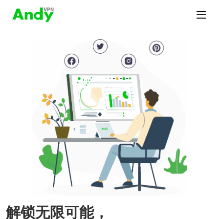
解锁无限可能，