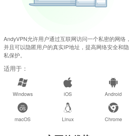
AndyVPN允许用户通过互联网访问一个私密的网络，
并且可以隐匿用户的真实IP地址，提高网络安全和隐
私保护。
适用于：
Windows
iOS
Android
macOS
Linux
Chrome