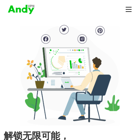
解锁无限可能，