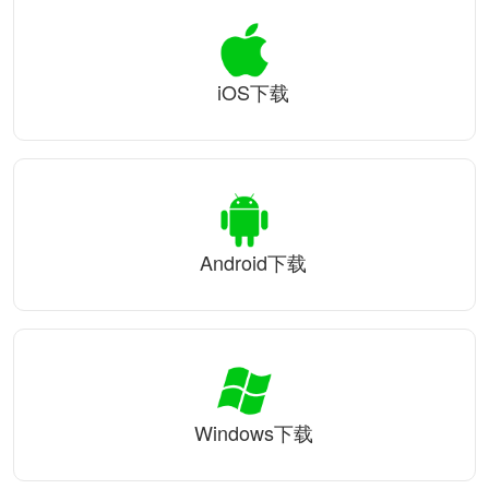
iOS下载
Android下载
Windows下载