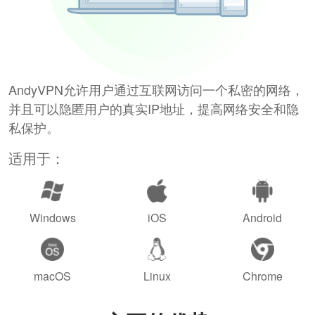
AndyVPN允许用户通过互联网访问一个私密的网络，
并且可以隐匿用户的真实IP地址，提高网络安全和隐
私保护。
适用于：
Windows
iOS
Android
macOS
Linux
Chrome