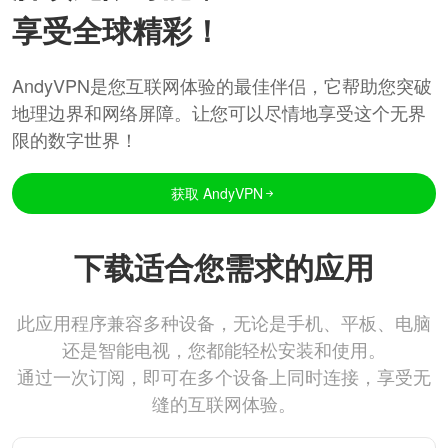
享受全球精彩！
AndyVPN是您互联网体验的最佳伴侣，它帮助您突破
地理边界和网络屏障。让您可以尽情地享受这个无界
限的数字世界！
获取 AndyVPN
下载适合您需求的应用
此应用程序兼容多种设备，无论是手机、平板、电脑
还是智能电视，您都能轻松安装和使用。
通过一次订阅，即可在多个设备上同时连接，享受无
缝的互联网体验。