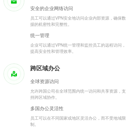
安全的企业网络访问
员工可以通过VPN安全地访问企业内部资源，确保数
据的机密性和完整性。
统一管理
企业可以通过VPN统一管理和监控员工的远程访问，
提高安全性和管理效率。
跨区域办公
全球资源访问
允许跨国公司在全球范围内统一访问和共享资源，支
持跨区域协作。
多国办公灵活性
员工可以在不同国家或地区灵活办公，而不受地域限
制。