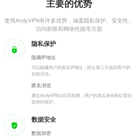
主要的优势
使用AndyVPN有许多优势，涵盖隐私保护、安全性、
访问权限和网络性能等方面
隐私保护
隐藏IP地址
可以隐藏用户的真实IP地址，防止第三方追踪用户的
在线活动。
匿名浏览
通过AndyVPN访问互联网，用户的真实身份和位置信
息得到保护。
数据安全
数据加密