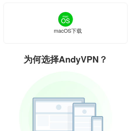
macOS下载
为何选择AndyVPN？