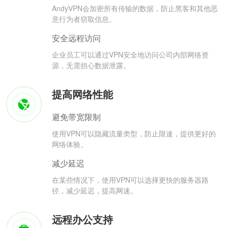
AndyVPN会加密所有传输的数据，防止黑客和其他恶
意行为者窃取信息。
安全远程访问
企业员工可以通过VPN安全地访问公司内部网络资
源，无需担心数据泄露。
提高网络性能
避免带宽限制
使用VPN可以隐藏流量类型，防止限速，提供更好的
网络体验。
减少延迟
在某些情况下，使用VPN可以选择更快的服务器路
径，减少延迟，提高网速。
远程办公支持