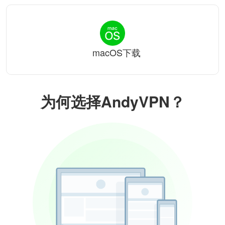
macOS下载
为何选择AndyVPN？