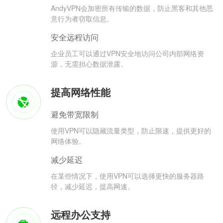
AndyVPN会加密所有传输的数据，防止黑客和其他恶
意行为者窃取信息。
安全远程访问
企业员工可以通过VPN安全地访问公司内部网络资
源，无需担心数据泄露。
提高网络性能
避免带宽限制
使用VPN可以隐藏流量类型，防止限速，提供更好的
网络体验。
减少延迟
在某些情况下，使用VPN可以选择更快的服务器路
径，减少延迟，提高网速。
远程办公支持