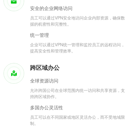
安全的企业网络访问
员工可以通过VPN安全地访问企业内部资源，确保数
据的机密性和完整性。
统一管理
企业可以通过VPN统一管理和监控员工的远程访问，
提高安全性和管理效率。
跨区域办公
全球资源访问
允许跨国公司在全球范围内统一访问和共享资源，支
持跨区域协作。
多国办公灵活性
员工可以在不同国家或地区灵活办公，而不受地域限
制。