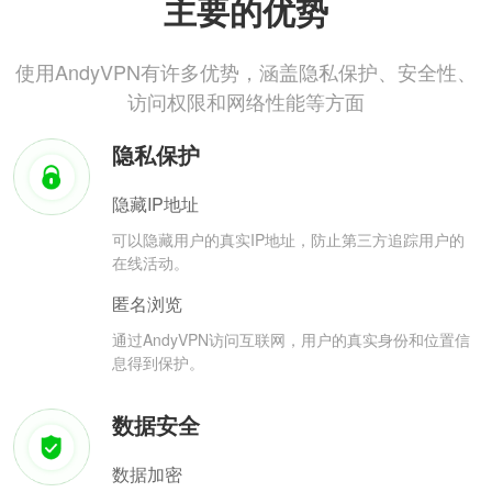
主要的优势
使用AndyVPN有许多优势，涵盖隐私保护、安全性、
访问权限和网络性能等方面
隐私保护
隐藏IP地址
可以隐藏用户的真实IP地址，防止第三方追踪用户的
在线活动。
匿名浏览
通过AndyVPN访问互联网，用户的真实身份和位置信
息得到保护。
数据安全
数据加密