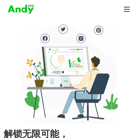
解锁无限可能，