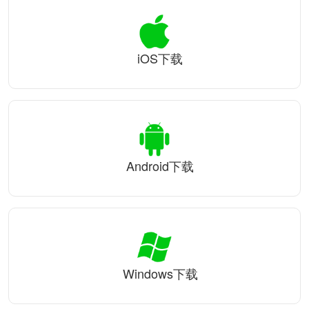
iOS下载
Android下载
Windows下载