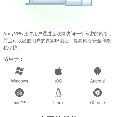
AndyVPN允许用户通过互联网访问一个私密的网络，
并且可以隐匿用户的真实IP地址，提高网络安全和隐
私保护。
适用于：
Windows
iOS
Android
macOS
Linux
Chrome