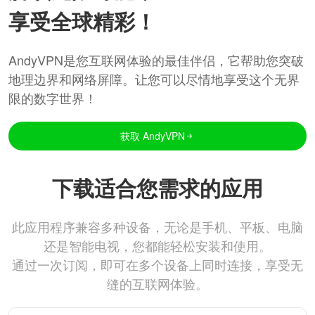
享受全球精彩！
AndyVPN是您互联网体验的最佳伴侣，它帮助您突破
地理边界和网络屏障。让您可以尽情地享受这个无界
限的数字世界！
获取 AndyVPN
下载适合您需求的应用
此应用程序兼容多种设备，无论是手机、平板、电脑
还是智能电视，您都能轻松安装和使用。
通过一次订阅，即可在多个设备上同时连接，享受无
缝的互联网体验。