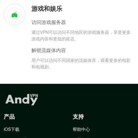
游戏和娱乐
访问游戏服务器
通过VPN可以访问不同地区的游戏服务器，享受更多
游戏内容和更低的延迟。
解锁流媒体内容
用户可以访问不同国家的流媒体库，观看更多的电影
和电视剧。
产品
支持
iOS下载
帮助中心