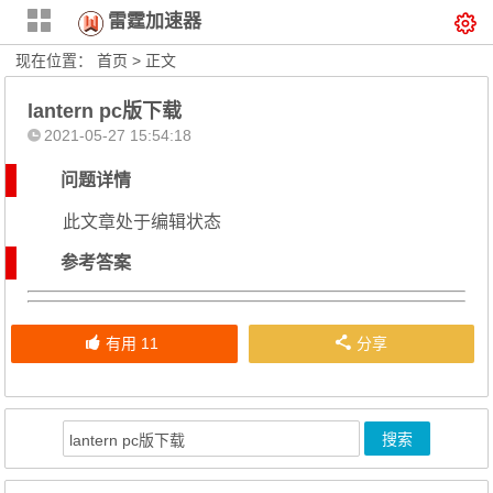
雷霆加速器
现在位置：
首页
> 正文
lantern pc版下载
2021-05-27 15:54:18
问题详情
此文章处于编辑状态
参考答案
有用
11
分享