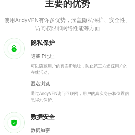
主要的优势
使用AndyVPN有许多优势，涵盖隐私保护、安全性、
访问权限和网络性能等方面
隐私保护
隐藏IP地址
可以隐藏用户的真实IP地址，防止第三方追踪用户的
在线活动。
匿名浏览
通过AndyVPN访问互联网，用户的真实身份和位置信
息得到保护。
数据安全
数据加密