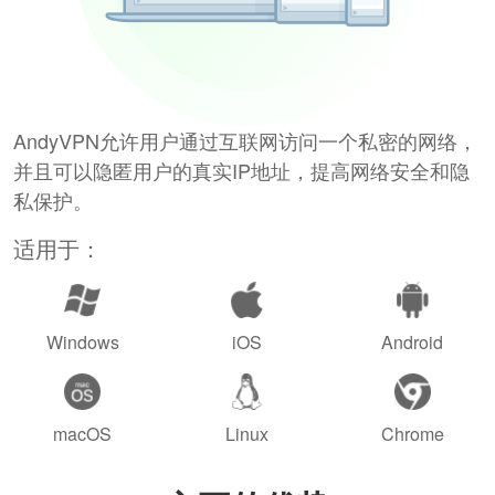
AndyVPN允许用户通过互联网访问一个私密的网络，
并且可以隐匿用户的真实IP地址，提高网络安全和隐
私保护。
适用于：
Windows
iOS
Android
macOS
Linux
Chrome