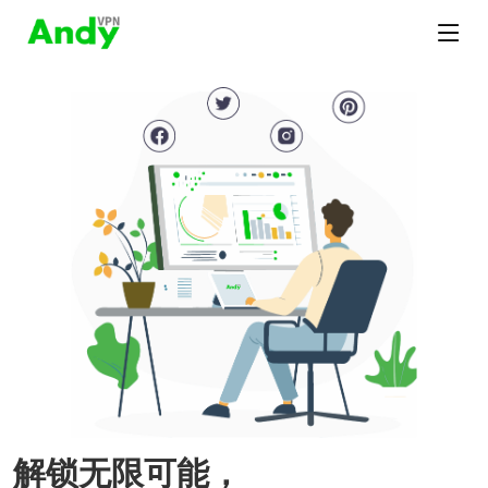
解锁无限可能，