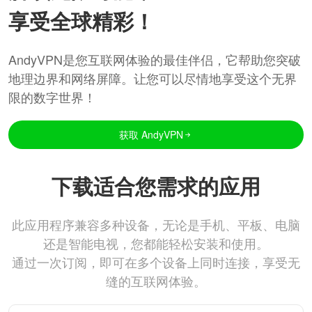
享受全球精彩！
AndyVPN是您互联网体验的最佳伴侣，它帮助您突破
地理边界和网络屏障。让您可以尽情地享受这个无界
限的数字世界！
获取 AndyVPN
下载适合您需求的应用
此应用程序兼容多种设备，无论是手机、平板、电脑
还是智能电视，您都能轻松安装和使用。
通过一次订阅，即可在多个设备上同时连接，享受无
缝的互联网体验。