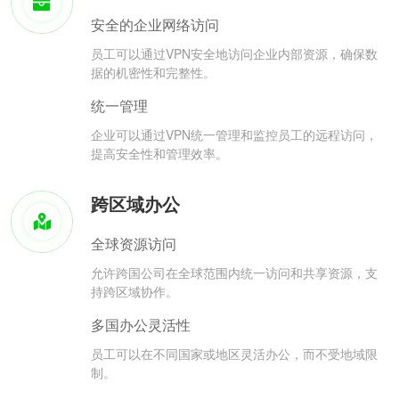
安全的企业网络访问
员工可以通过VPN安全地访问企业内部资源，确保数
据的机密性和完整性。
统一管理
企业可以通过VPN统一管理和监控员工的远程访问，
提高安全性和管理效率。
跨区域办公
全球资源访问
允许跨国公司在全球范围内统一访问和共享资源，支
持跨区域协作。
多国办公灵活性
员工可以在不同国家或地区灵活办公，而不受地域限
制。