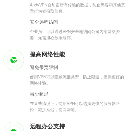
AndyVPN会加密所有传输的数据，防止黑客和其他恶
意行为者窃取信息。
安全远程访问
企业员工可以通过VPN安全地访问公司内部网络资
源，无需担心数据泄露。
提高网络性能
避免带宽限制
使用VPN可以隐藏流量类型，防止限速，提供更好的
网络体验。
减少延迟
在某些情况下，使用VPN可以选择更快的服务器路
径，减少延迟，提高网速。
远程办公支持