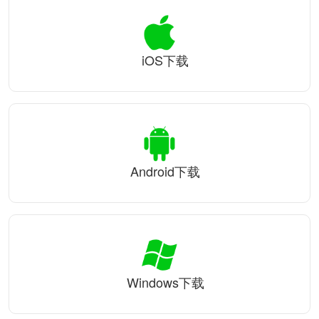
iOS下载
Android下载
Windows下载