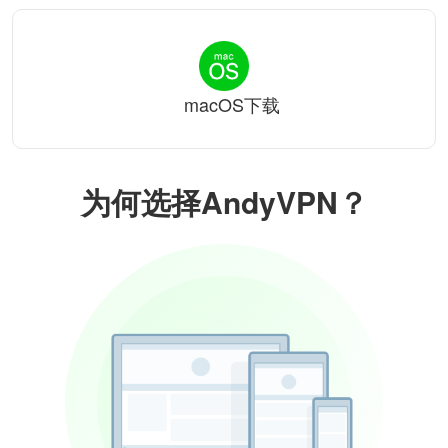
macOS下载
为何选择AndyVPN？