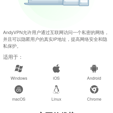
AndyVPN允许用户通过互联网访问一个私密的网络，
并且可以隐匿用户的真实IP地址，提高网络安全和隐
私保护。
适用于：
Windows
iOS
Android
macOS
Linux
Chrome