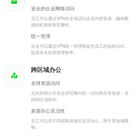
安全的企业网络访问
员工可以通过VPN安全地访问企业内部资源，确保数
据的机密性和完整性。
统一管理
企业可以通过VPN统一管理和监控员工的远程访问，
提高安全性和管理效率。
跨区域办公
全球资源访问
允许跨国公司在全球范围内统一访问和共享资源，支
持跨区域协作。
多国办公灵活性
员工可以在不同国家或地区灵活办公，而不受地域限
制。