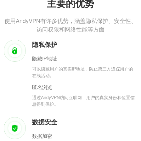
主要的优势
使用AndyVPN有许多优势，涵盖隐私保护、安全性、
访问权限和网络性能等方面
隐私保护
隐藏IP地址
可以隐藏用户的真实IP地址，防止第三方追踪用户的
在线活动。
匿名浏览
通过AndyVPN访问互联网，用户的真实身份和位置信
息得到保护。
数据安全
数据加密