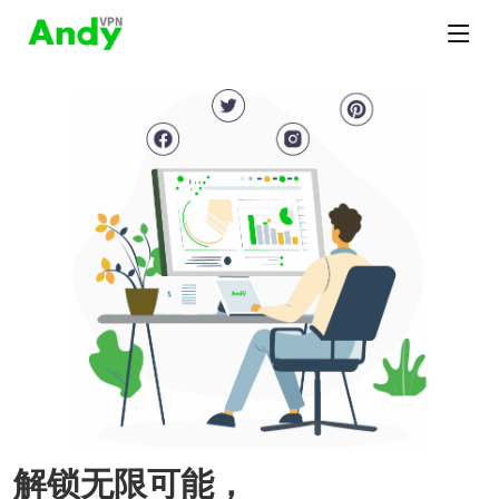
解锁无限可能，