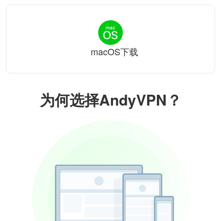
macOS下载
为何选择AndyVPN？