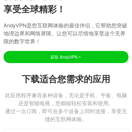
享受全球精彩！
AndyVPN是您互联网体验的最佳伴侣，它帮助您突破
地理边界和网络屏障。让您可以尽情地享受这个无界
限的数字世界！
获取 AndyVPN
下载适合您需求的应用
此应用程序兼容多种设备，无论是手机、平板、电脑
还是智能电视，您都能轻松安装和使用。
通过一次订阅，即可在多个设备上同时连接，享受无
缝的互联网体验。