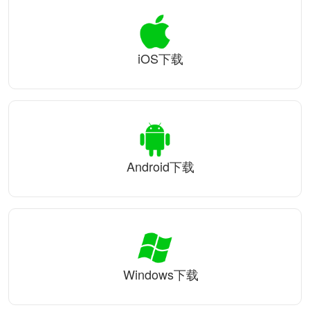
iOS下载
Android下载
Windows下载