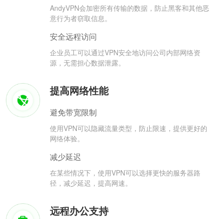
AndyVPN会加密所有传输的数据，防止黑客和其他恶
意行为者窃取信息。
安全远程访问
企业员工可以通过VPN安全地访问公司内部网络资
源，无需担心数据泄露。
提高网络性能
避免带宽限制
使用VPN可以隐藏流量类型，防止限速，提供更好的
网络体验。
减少延迟
在某些情况下，使用VPN可以选择更快的服务器路
径，减少延迟，提高网速。
远程办公支持