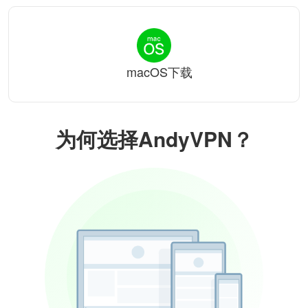
macOS下载
为何选择AndyVPN？