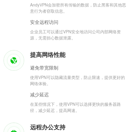
AndyVPN会加密所有传输的数据，防止黑客和其他恶
意行为者窃取信息。
安全远程访问
企业员工可以通过VPN安全地访问公司内部网络资
源，无需担心数据泄露。
提高网络性能
避免带宽限制
使用VPN可以隐藏流量类型，防止限速，提供更好的
网络体验。
减少延迟
在某些情况下，使用VPN可以选择更快的服务器路
径，减少延迟，提高网速。
远程办公支持