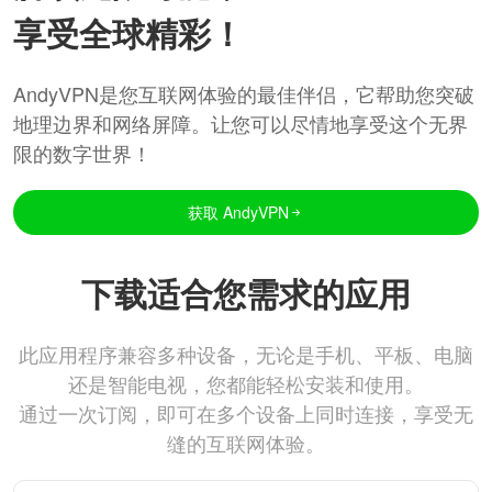
享受全球精彩！
AndyVPN是您互联网体验的最佳伴侣，它帮助您突破
地理边界和网络屏障。让您可以尽情地享受这个无界
限的数字世界！
获取 AndyVPN
下载适合您需求的应用
此应用程序兼容多种设备，无论是手机、平板、电脑
还是智能电视，您都能轻松安装和使用。
通过一次订阅，即可在多个设备上同时连接，享受无
缝的互联网体验。