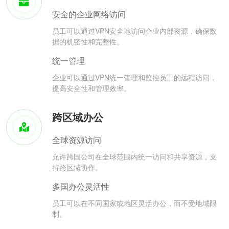
安全的企业网络访问
员工可以通过VPN安全地访问企业内部资源，确保数
据的机密性和完整性。
统一管理
企业可以通过VPN统一管理和监控员工的远程访问，
提高安全性和管理效率。
跨区域办公
全球资源访问
允许跨国公司在全球范围内统一访问和共享资源，支
持跨区域协作。
多国办公灵活性
员工可以在不同国家或地区灵活办公，而不受地域限
制。