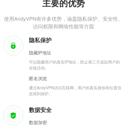
主要的优势
使用AndyVPN有许多优势，涵盖隐私保护、安全性、
访问权限和网络性能等方面
隐私保护
隐藏IP地址
可以隐藏用户的真实IP地址，防止第三方追踪用户的
在线活动。
匿名浏览
通过AndyVPN访问互联网，用户的真实身份和位置信
息得到保护。
数据安全
数据加密