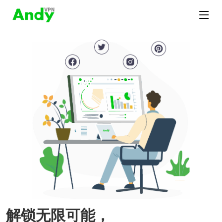
解锁无限可能，