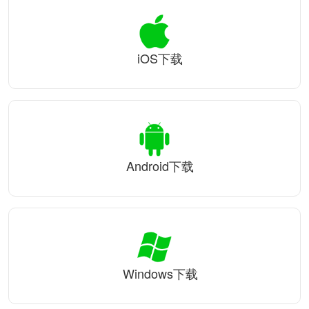
iOS下载
Android下载
Windows下载