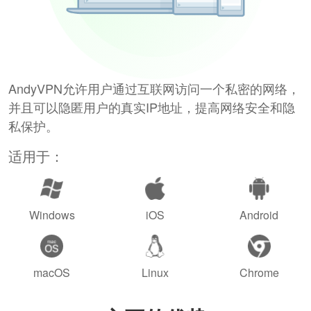
AndyVPN允许用户通过互联网访问一个私密的网络，
并且可以隐匿用户的真实IP地址，提高网络安全和隐
私保护。
适用于：
Windows
iOS
Android
macOS
Linux
Chrome