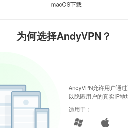
macOS下载
为何选择AndyVPN？
AndyVPN允许用户
以隐匿用户的真实IP
适用于：