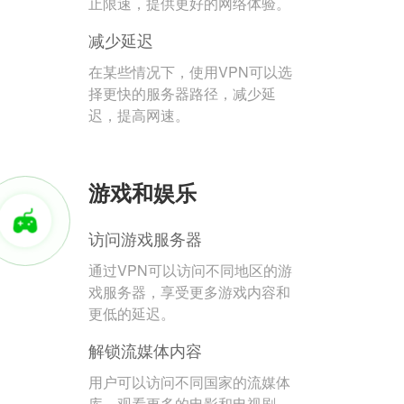
止限速，提供更好的网络体验。
减少延迟
在某些情况下，使用VPN可以选
择更快的服务器路径，减少延
迟，提高网速。
游戏和娱乐
访问游戏服务器
通过VPN可以访问不同地区的游
戏服务器，享受更多游戏内容和
更低的延迟。
解锁流媒体内容
用户可以访问不同国家的流媒体
库，观看更多的电影和电视剧。