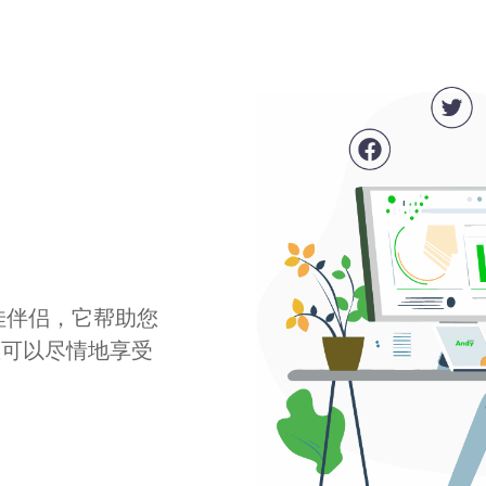
最佳伴侣，它帮助您
您可以尽情地享受