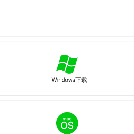
Windows下载