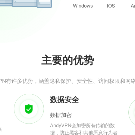
Windows
iOS
A
主要的优势
yVPN有许多优势，涵盖隐私保护、安全性、访问权限和网
数据安全
数据加密
AndyVPN会加密所有传输的数
防
据，防止黑客和其他恶意行为者