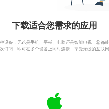
下载适合您需求的应用
种设备，无论是手机、平板、电脑还是智能电视，您都
次订阅，即可在多个设备上同时连接，享受无缝的互联