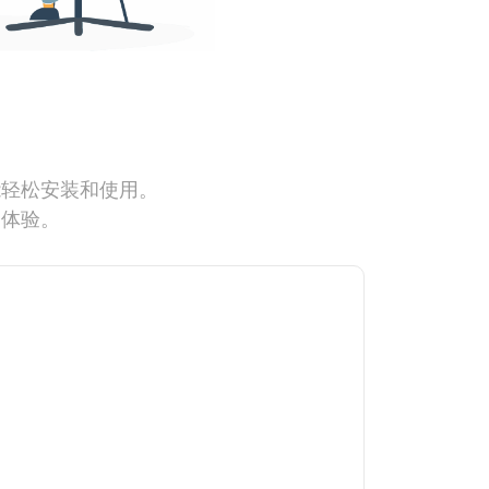
能轻松安装和使用。
网体验。