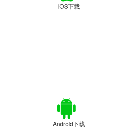
iOS下载
Android下载