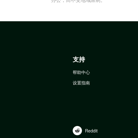
支持
帮助中心
设置指南
Reddit