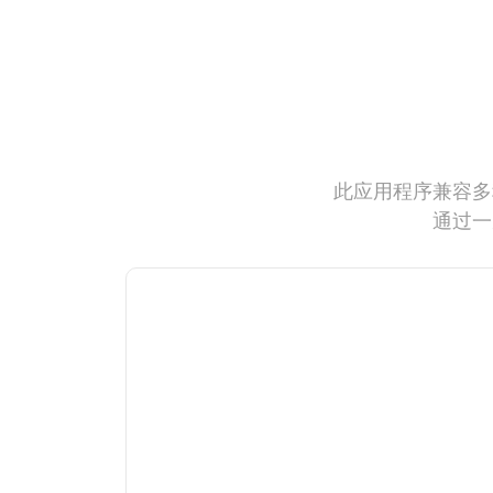
此应用程序兼容多
通过一