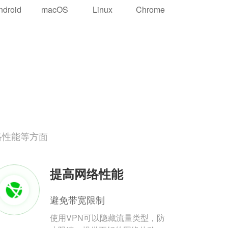
ndroid
macOS
Linux
Chrome
络性能等方面
提高网络性能
避免带宽限制
使用VPN可以隐藏流量类型，防