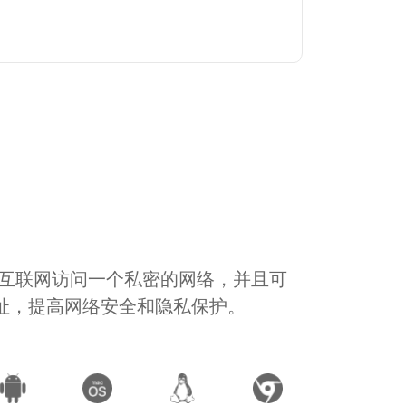
通过互联网访问一个私密的网络，并且可
地址，提高网络安全和隐私保护。