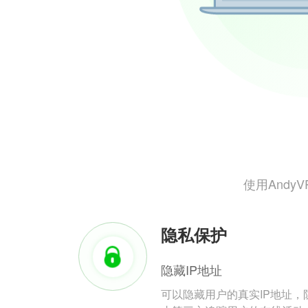
使用And
隐私保护
隐藏IP地址
可以隐藏用户的真实IP地址，