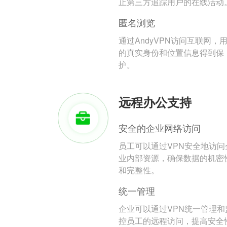
止第三方追踪用户的在线活动
匿名浏览
通过AndyVPN访问互联网，
的真实身份和位置信息得到保
护。
远程办公支持
安全的企业网络访问
员工可以通过VPN安全地访问
业内部资源，确保数据的机密
和完整性。
统一管理
企业可以通过VPN统一管理和
控员工的远程访问，提高安全