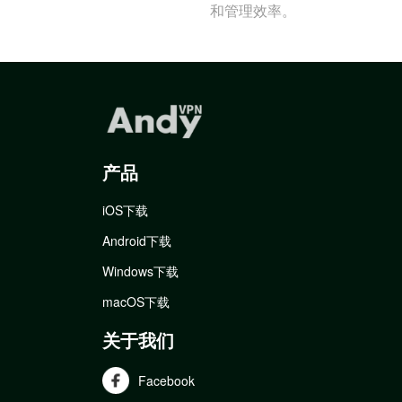
和管理效率。
产品
iOS下载
Android下载
Windows下载
macOS下载
关于我们
Facebook