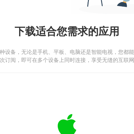
下载适合您需求的应用
种设备，无论是手机、平板、电脑还是智能电视，您都
次订阅，即可在多个设备上同时连接，享受无缝的互联