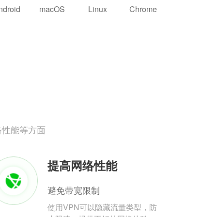
ndroid
macOS
Linux
Chrome
络性能等方面
提高网络性能
避免带宽限制
使用VPN可以隐藏流量类型，防