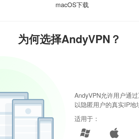
macOS下载
为何选择AndyVPN？
AndyVPN允许用户
以隐匿用户的真实IP
适用于：