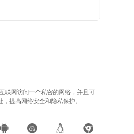
通过互联网访问一个私密的网络，并且可
地址，提高网络安全和隐私保护。