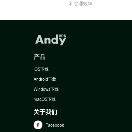
和管理效率。
产品
iOS下载
Android下载
Windows下载
macOS下载
关于我们
Facebook