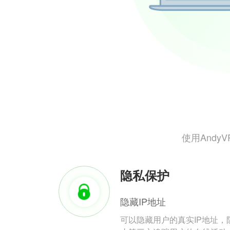
使用And
隐私保护
隐藏IP地址
可以隐藏用户的真实IP地址，