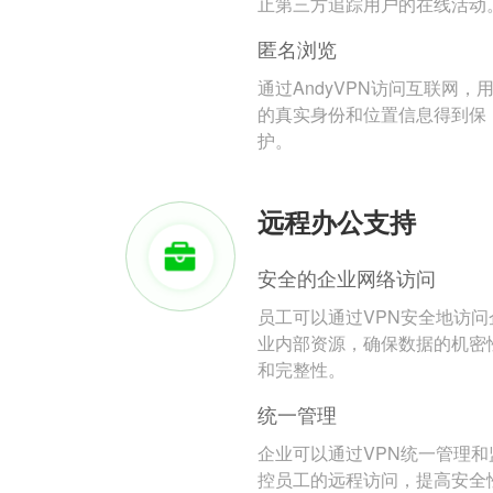
止第三方追踪用户的在线活动
匿名浏览
通过AndyVPN访问互联网，
的真实身份和位置信息得到保
护。
远程办公支持
安全的企业网络访问
员工可以通过VPN安全地访问
业内部资源，确保数据的机密
和完整性。
统一管理
企业可以通过VPN统一管理和
控员工的远程访问，提高安全