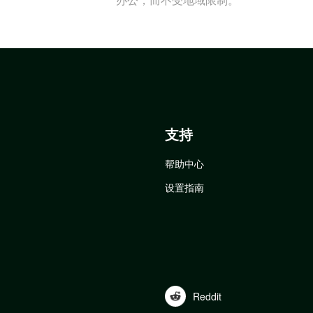
支持
帮助中心
设置指南
Reddit