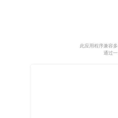
此应用程序兼容多
通过一