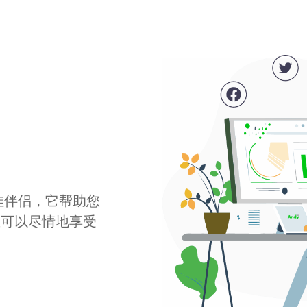
最佳伴侣，它帮助您
您可以尽情地享受