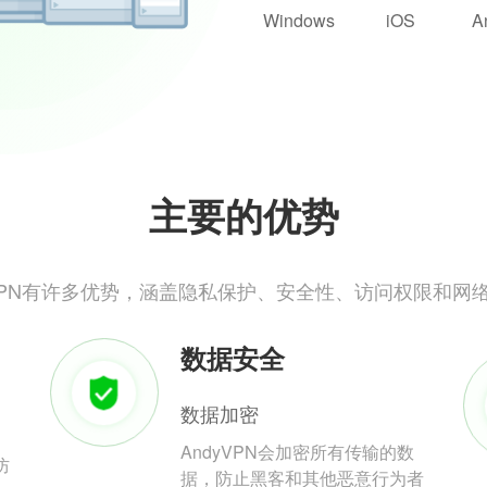
Windows
iOS
A
主要的优势
yVPN有许多优势，涵盖隐私保护、安全性、访问权限和网
数据安全
数据加密
AndyVPN会加密所有传输的数
防
据，防止黑客和其他恶意行为者