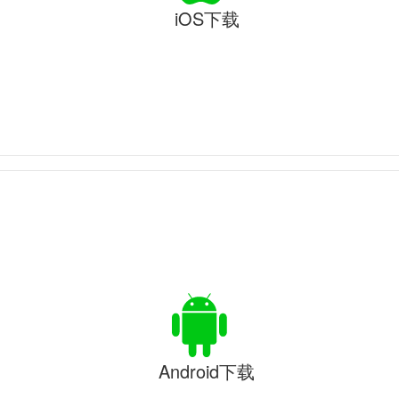
iOS下载
Android下载