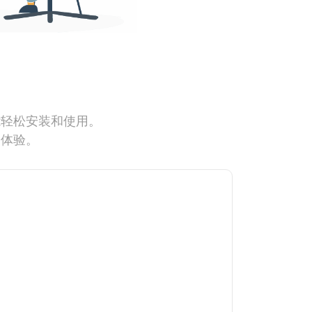
能轻松安装和使用。
网体验。