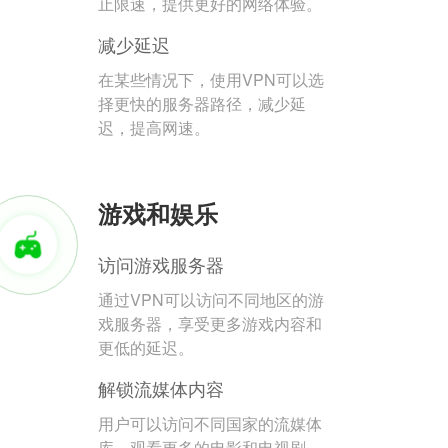
止限速，提供更好的网络体验。
减少延迟
在某些情况下，使用VPN可以选
择更快的服务器路径，减少延
迟，提高网速。
游戏和娱乐
访问游戏服务器
通过VPN可以访问不同地区的游
戏服务器，享受更多游戏内容和
更低的延迟。
解锁流媒体内容
用户可以访问不同国家的流媒体
库，观看更多的电影和电视剧。