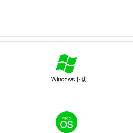
Windows下载