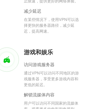
止限速，提供更好的网络体验。
减少延迟
在某些情况下，使用VPN可以选
择更快的服务器路径，减少延
迟，提高网速。
游戏和娱乐
访问游戏服务器
通过VPN可以访问不同地区的游
戏服务器，享受更多游戏内容和
更低的延迟。
解锁流媒体内容
用户可以访问不同国家的流媒体
库，观看更多的电影和电视剧。