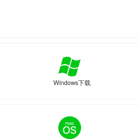
Windows下载