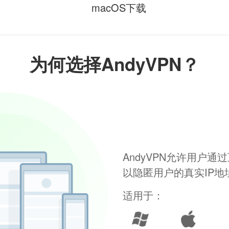
macOS下载
为何选择AndyVPN？
AndyVPN允许用户
以隐匿用户的真实IP
适用于：