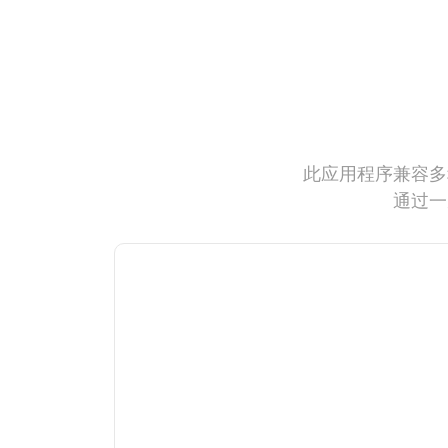
此应用程序兼容多
通过一