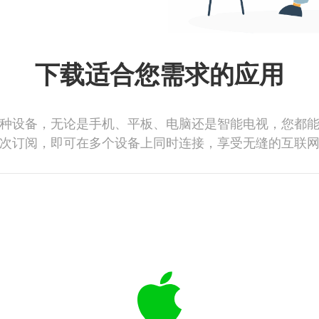
下载适合您需求的应用
种设备，无论是手机、平板、电脑还是智能电视，您都
次订阅，即可在多个设备上同时连接，享受无缝的互联