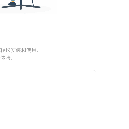
能轻松安装和使用。
网体验。