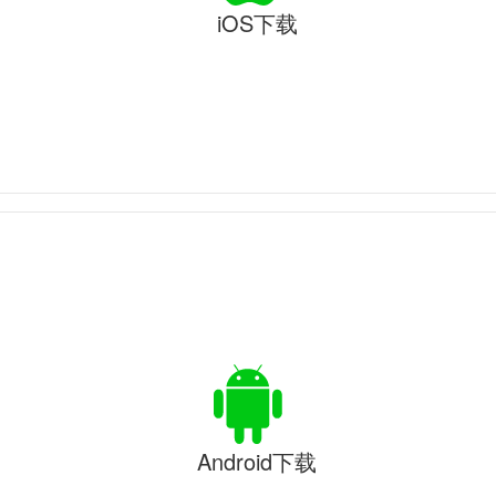
iOS下载
Android下载