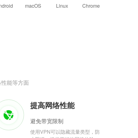
ndroid
macOS
Linux
Chrome
络性能等方面
提高网络性能
避免带宽限制
使用VPN可以隐藏流量类型，防