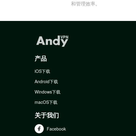
和管理效率。
产品
iOS下载
Android下载
Windows下载
macOS下载
关于我们
Facebook