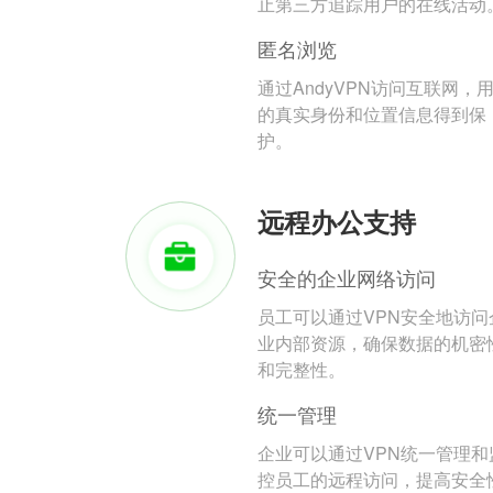
止第三方追踪用户的在线活动
匿名浏览
通过AndyVPN访问互联网，
的真实身份和位置信息得到保
护。
远程办公支持
安全的企业网络访问
员工可以通过VPN安全地访问
业内部资源，确保数据的机密
和完整性。
统一管理
企业可以通过VPN统一管理和
控员工的远程访问，提高安全