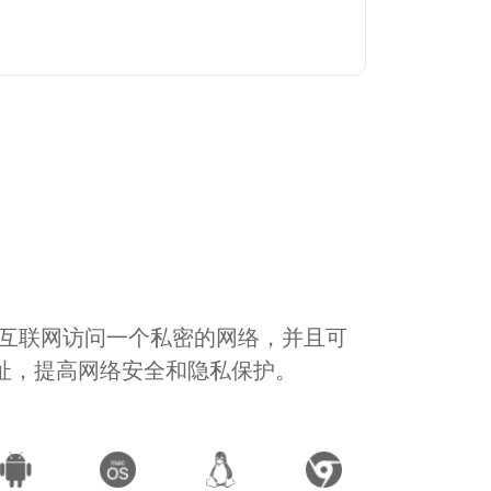
通过互联网访问一个私密的网络，并且可
地址，提高网络安全和隐私保护。