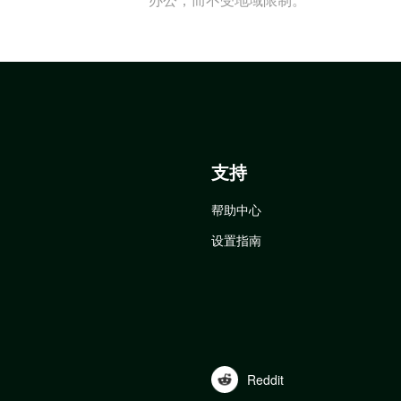
支持
帮助中心
设置指南
Reddit