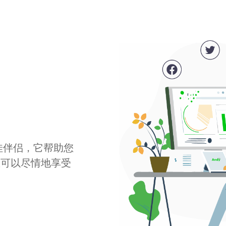
最佳伴侣，它帮助您
您可以尽情地享受