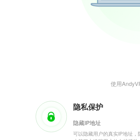
使用And
隐私保护
隐藏IP地址
可以隐藏用户的真实IP地址，