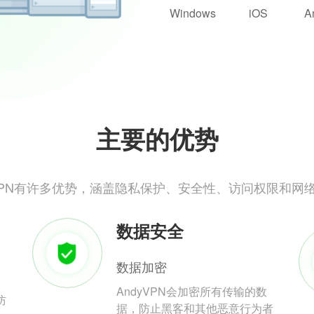
Windows
iOS
A
主要的优势
yVPN有许多优势，涵盖隐私保护、安全性、访问权限和网
数据安全
数据加密
AndyVPN会加密所有传输的数
防
据，防止黑客和其他恶意行为者