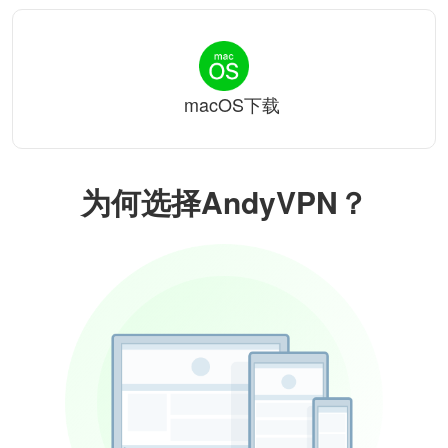
macOS下载
为何选择AndyVPN？