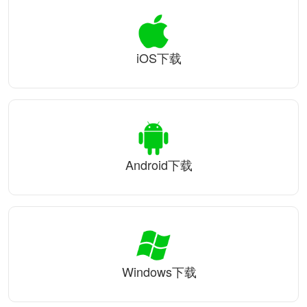
iOS下载
Android下载
Windows下载