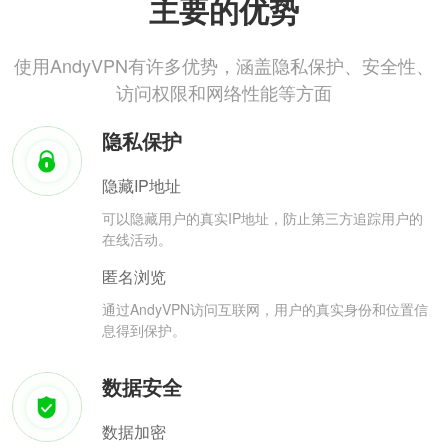
主要的优势
使用AndyVPN有许多优势，涵盖隐私保护、安全性、
访问权限和网络性能等方面
隐私保护
隐藏IP地址
可以隐藏用户的真实IP地址，防止第三方追踪用户的
在线活动。
匿名浏览
通过AndyVPN访问互联网，用户的真实身份和位置信
息得到保护。
数据安全
数据加密