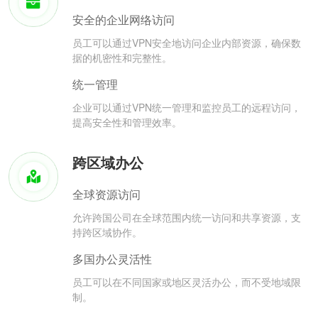
安全的企业网络访问
员工可以通过VPN安全地访问企业内部资源，确保数
据的机密性和完整性。
统一管理
企业可以通过VPN统一管理和监控员工的远程访问，
提高安全性和管理效率。
跨区域办公
全球资源访问
允许跨国公司在全球范围内统一访问和共享资源，支
持跨区域协作。
多国办公灵活性
员工可以在不同国家或地区灵活办公，而不受地域限
制。