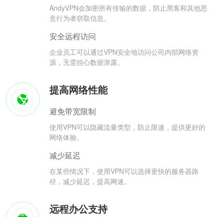
AndyVPN会加密所有传输的数据，防止黑客和其他恶
意行为者窃取信息。
安全远程访问
企业员工可以通过VPN安全地访问公司内部网络资
源，无需担心数据泄露。
提高网络性能
避免带宽限制
使用VPN可以隐藏流量类型，防止限速，提供更好的
网络体验。
减少延迟
在某些情况下，使用VPN可以选择更快的服务器路
径，减少延迟，提高网速。
远程办公支持