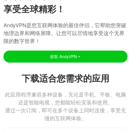
享受全球精彩！
AndyVPN是您互联网体验的最佳伴侣，它帮助您突破
地理边界和网络屏障。让您可以尽情地享受这个无界
限的数字世界！
获取 AndyVPN
下载适合您需求的应用
此应用程序兼容多种设备，无论是手机、平板、电脑
还是智能电视，您都能轻松安装和使用。
通过一次订阅，即可在多个设备上同时连接，享受无
缝的互联网体验。