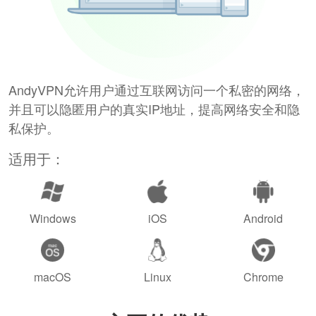
AndyVPN允许用户通过互联网访问一个私密的网络，
并且可以隐匿用户的真实IP地址，提高网络安全和隐
私保护。
适用于：
Windows
iOS
Android
macOS
Linux
Chrome