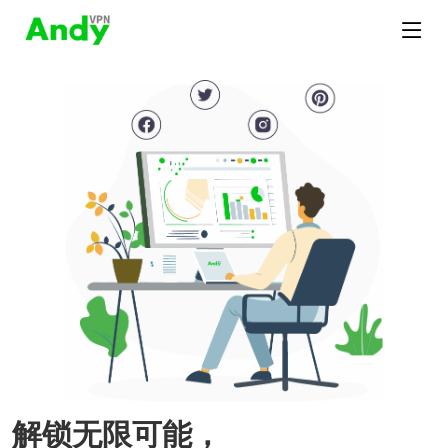
解锁无限可能，