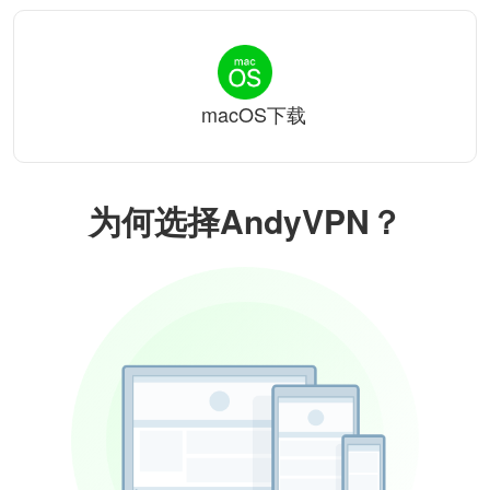
macOS下载
为何选择AndyVPN？