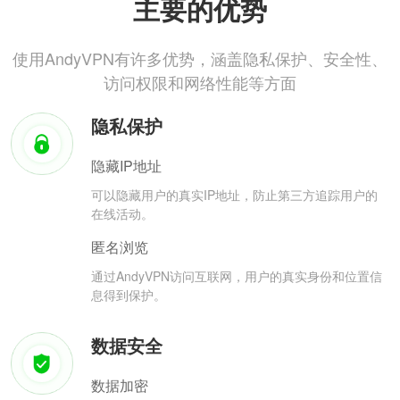
主要的优势
使用AndyVPN有许多优势，涵盖隐私保护、安全性、
访问权限和网络性能等方面
隐私保护
隐藏IP地址
可以隐藏用户的真实IP地址，防止第三方追踪用户的
在线活动。
匿名浏览
通过AndyVPN访问互联网，用户的真实身份和位置信
息得到保护。
数据安全
数据加密