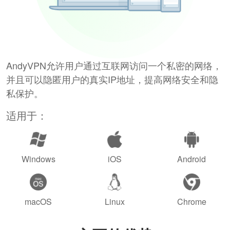
AndyVPN允许用户通过互联网访问一个私密的网络，
并且可以隐匿用户的真实IP地址，提高网络安全和隐
私保护。
适用于：
Windows
iOS
Android
macOS
Linux
Chrome