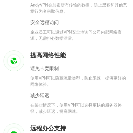
AndyVPN会加密所有传输的数据，防止黑客和其他恶
意行为者窃取信息。
安全远程访问
企业员工可以通过VPN安全地访问公司内部网络资
源，无需担心数据泄露。
提高网络性能
避免带宽限制
使用VPN可以隐藏流量类型，防止限速，提供更好的
网络体验。
减少延迟
在某些情况下，使用VPN可以选择更快的服务器路
径，减少延迟，提高网速。
远程办公支持