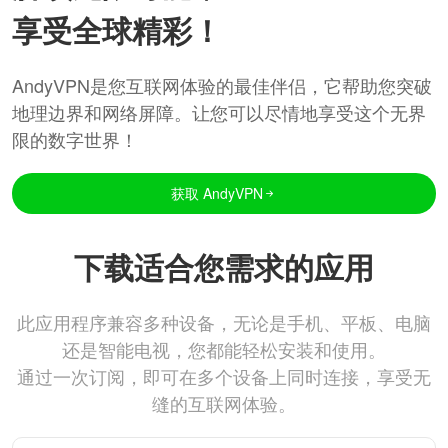
享受全球精彩！
AndyVPN是您互联网体验的最佳伴侣，它帮助您突破
地理边界和网络屏障。让您可以尽情地享受这个无界
限的数字世界！
获取 AndyVPN
下载适合您需求的应用
此应用程序兼容多种设备，无论是手机、平板、电脑
还是智能电视，您都能轻松安装和使用。
通过一次订阅，即可在多个设备上同时连接，享受无
缝的互联网体验。