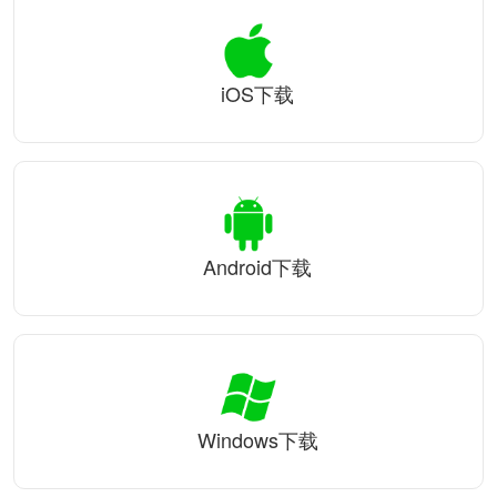
iOS下载
Android下载
Windows下载