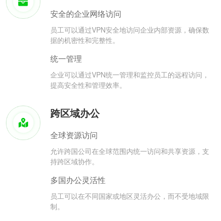
安全的企业网络访问
员工可以通过VPN安全地访问企业内部资源，确保数
据的机密性和完整性。
统一管理
企业可以通过VPN统一管理和监控员工的远程访问，
提高安全性和管理效率。
跨区域办公
全球资源访问
允许跨国公司在全球范围内统一访问和共享资源，支
持跨区域协作。
多国办公灵活性
员工可以在不同国家或地区灵活办公，而不受地域限
制。