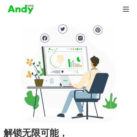
解锁无限可能，