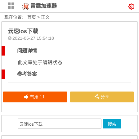
雷霆加速器
现在位置：
首页
> 正文
云速ios下载
2021-05-27 15:54:18
问题详情
此文章处于编辑状态
参考答案
有用
11
分享