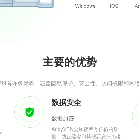
Windows
iOS
A
主要的优势
yVPN有许多优势，涵盖隐私保护、安全性、访问权限和网
数据安全
数据加密
AndyVPN会加密所有传输的数
防
据，防止黑客和其他恶意行为者