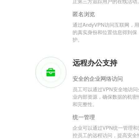
止第三方追踪用户的在线活动
匿名浏览
通过AndyVPN访问互联网，
的真实身份和位置信息得到保
护。
远程办公支持
安全的企业网络访问
员工可以通过VPN安全地访问
业内部资源，确保数据的机密
和完整性。
统一管理
企业可以通过VPN统一管理和
控员工的远程访问，提高安全