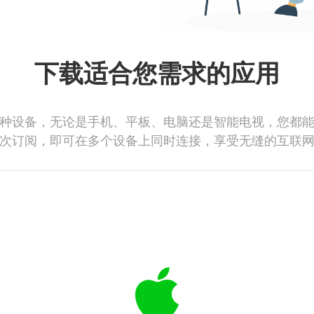
下载适合您需求的应用
种设备，无论是手机、平板、电脑还是智能电视，您都
次订阅，即可在多个设备上同时连接，享受无缝的互联