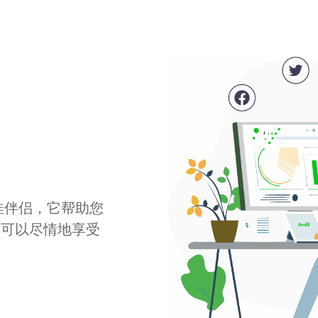
最佳伴侣，它帮助您
您可以尽情地享受