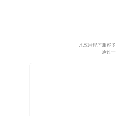
此应用程序兼容多
通过一