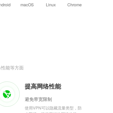
ndroid
macOS
Linux
Chrome
络性能等方面
提高网络性能
避免带宽限制
使用VPN可以隐藏流量类型，防