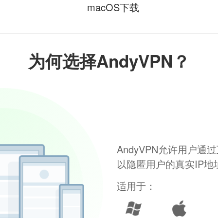
macOS下载
为何选择AndyVPN？
AndyVPN允许用户
以隐匿用户的真实IP
适用于：