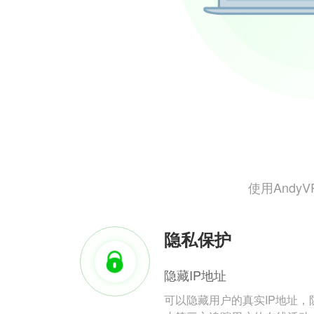
使用And
隐私保护
隐藏IP地址
可以隐藏用户的真实IP地址，