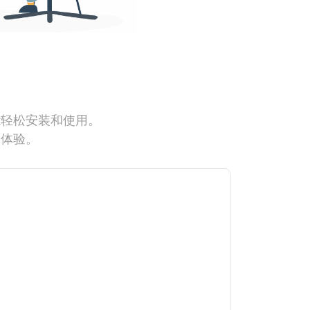
能轻松安装和使用。
网体验。