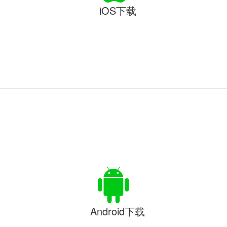
iOS下载
Android下载