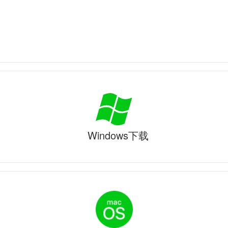
Windows下载