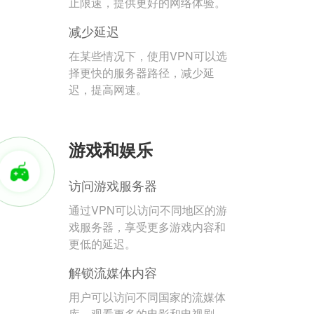
止限速，提供更好的网络体验。
减少延迟
在某些情况下，使用VPN可以选
择更快的服务器路径，减少延
迟，提高网速。
游戏和娱乐
访问游戏服务器
通过VPN可以访问不同地区的游
戏服务器，享受更多游戏内容和
更低的延迟。
解锁流媒体内容
用户可以访问不同国家的流媒体
库，观看更多的电影和电视剧。