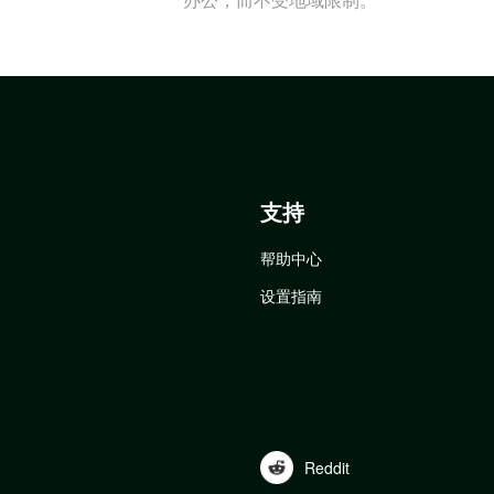
支持
帮助中心
设置指南
Reddit