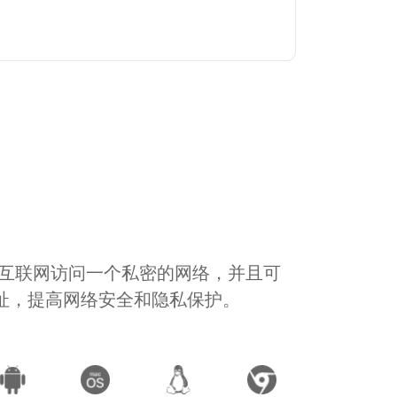
通过互联网访问一个私密的网络，并且可
地址，提高网络安全和隐私保护。