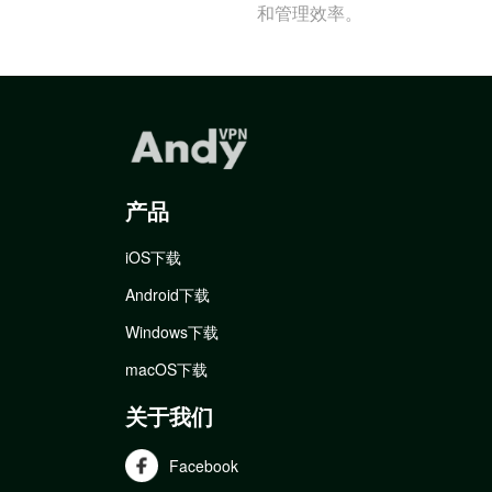
和管理效率。
产品
iOS下载
Android下载
Windows下载
macOS下载
关于我们
Facebook