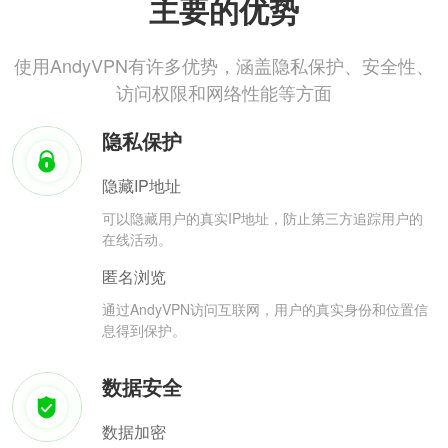
主要的优势
使用AndyVPN有许多优势，涵盖隐私保护、安全性、
访问权限和网络性能等方面
隐私保护
隐藏IP地址
可以隐藏用户的真实IP地址，防止第三方追踪用户的
在线活动。
匿名浏览
通过AndyVPN访问互联网，用户的真实身份和位置信
息得到保护。
数据安全
数据加密