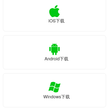
iOS下载
Android下载
Windows下载