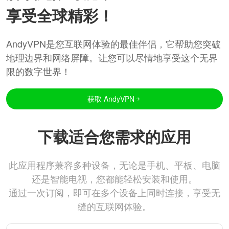
享受全球精彩！
AndyVPN是您互联网体验的最佳伴侣，它帮助您突破
地理边界和网络屏障。让您可以尽情地享受这个无界
限的数字世界！
获取 AndyVPN
下载适合您需求的应用
此应用程序兼容多种设备，无论是手机、平板、电脑
还是智能电视，您都能轻松安装和使用。
通过一次订阅，即可在多个设备上同时连接，享受无
缝的互联网体验。