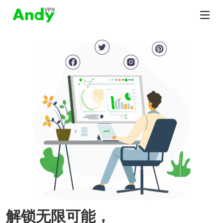
解锁无限可能，