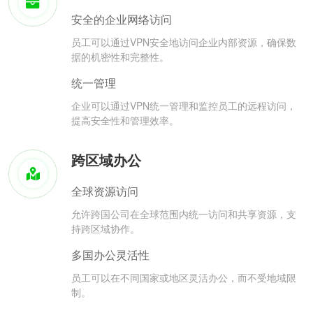
安全的企业网络访问
员工可以通过VPN安全地访问企业内部资源，确保数
据的机密性和完整性。
统一管理
企业可以通过VPN统一管理和监控员工的远程访问，
提高安全性和管理效率。
跨区域办公
全球资源访问
允许跨国公司在全球范围内统一访问和共享资源，支
持跨区域协作。
多国办公灵活性
员工可以在不同国家或地区灵活办公，而不受地域限
制。