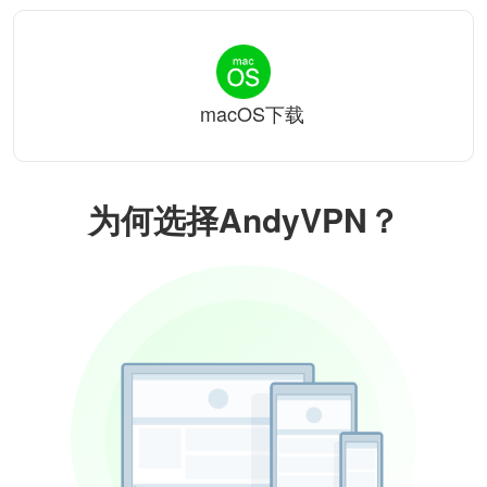
macOS下载
为何选择AndyVPN？