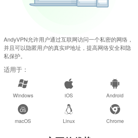
AndyVPN允许用户通过互联网访问一个私密的网络，
并且可以隐匿用户的真实IP地址，提高网络安全和隐
私保护。
适用于：
Windows
iOS
Android
macOS
Linux
Chrome