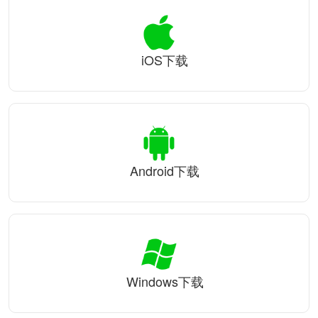
iOS下载
Android下载
Windows下载