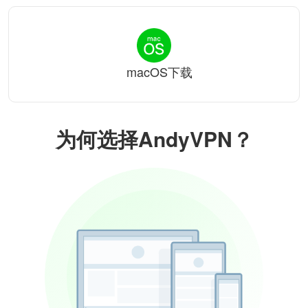
macOS下载
为何选择AndyVPN？