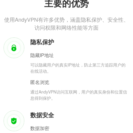
主要的优势
使用AndyVPN有许多优势，涵盖隐私保护、安全性、
访问权限和网络性能等方面
隐私保护
隐藏IP地址
可以隐藏用户的真实IP地址，防止第三方追踪用户的
在线活动。
匿名浏览
通过AndyVPN访问互联网，用户的真实身份和位置信
息得到保护。
数据安全
数据加密