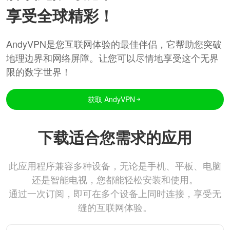
享受全球精彩！
AndyVPN是您互联网体验的最佳伴侣，它帮助您突破
地理边界和网络屏障。让您可以尽情地享受这个无界
限的数字世界！
获取 AndyVPN
下载适合您需求的应用
此应用程序兼容多种设备，无论是手机、平板、电脑
还是智能电视，您都能轻松安装和使用。
通过一次订阅，即可在多个设备上同时连接，享受无
缝的互联网体验。