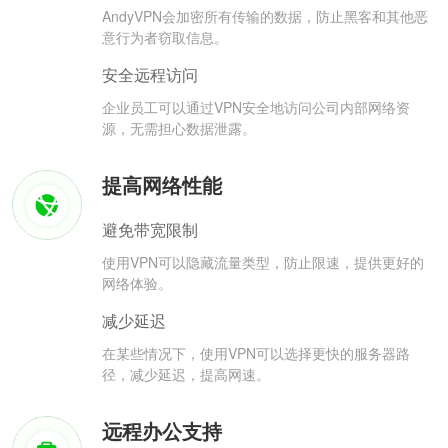
AndyVPN会加密所有传输的数据，防止黑客和其他恶
意行为者窃取信息。
安全远程访问
企业员工可以通过VPN安全地访问公司内部网络资
源，无需担心数据泄露。
提高网络性能
避免带宽限制
使用VPN可以隐藏流量类型，防止限速，提供更好的
网络体验。
减少延迟
在某些情况下，使用VPN可以选择更快的服务器路
径，减少延迟，提高网速。
远程办公支持