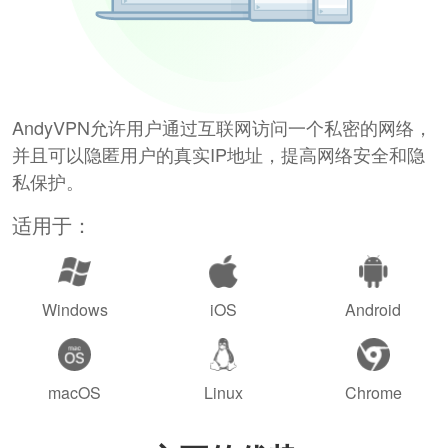
AndyVPN允许用户通过互联网访问一个私密的网络，
并且可以隐匿用户的真实IP地址，提高网络安全和隐
私保护。
适用于：
Windows
iOS
Android
macOS
Linux
Chrome