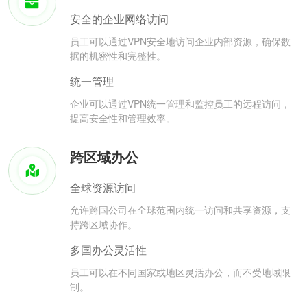
安全的企业网络访问
员工可以通过VPN安全地访问企业内部资源，确保数
据的机密性和完整性。
统一管理
企业可以通过VPN统一管理和监控员工的远程访问，
提高安全性和管理效率。
跨区域办公
全球资源访问
允许跨国公司在全球范围内统一访问和共享资源，支
持跨区域协作。
多国办公灵活性
员工可以在不同国家或地区灵活办公，而不受地域限
制。