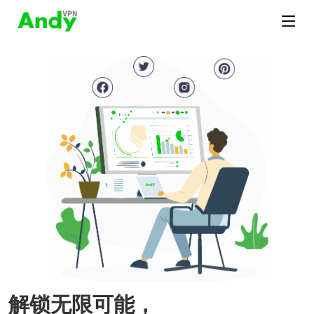
解锁无限可能，