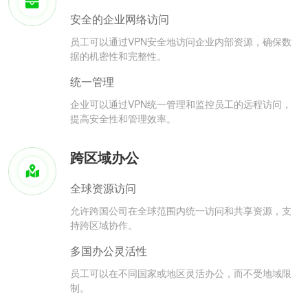
安全的企业网络访问
员工可以通过VPN安全地访问企业内部资源，确保数
据的机密性和完整性。
统一管理
企业可以通过VPN统一管理和监控员工的远程访问，
提高安全性和管理效率。
跨区域办公
全球资源访问
允许跨国公司在全球范围内统一访问和共享资源，支
持跨区域协作。
多国办公灵活性
员工可以在不同国家或地区灵活办公，而不受地域限
制。