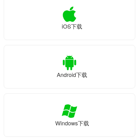
iOS下载
Android下载
Windows下载