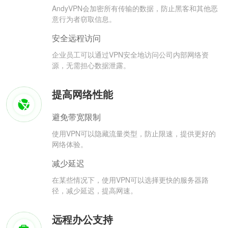
AndyVPN会加密所有传输的数据，防止黑客和其他恶
意行为者窃取信息。
安全远程访问
企业员工可以通过VPN安全地访问公司内部网络资
源，无需担心数据泄露。
提高网络性能
避免带宽限制
使用VPN可以隐藏流量类型，防止限速，提供更好的
网络体验。
减少延迟
在某些情况下，使用VPN可以选择更快的服务器路
径，减少延迟，提高网速。
远程办公支持