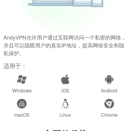
AndyVPN允许用户通过互联网访问一个私密的网络，
并且可以隐匿用户的真实IP地址，提高网络安全和隐
私保护。
适用于：
Windows
iOS
Android
macOS
Linux
Chrome