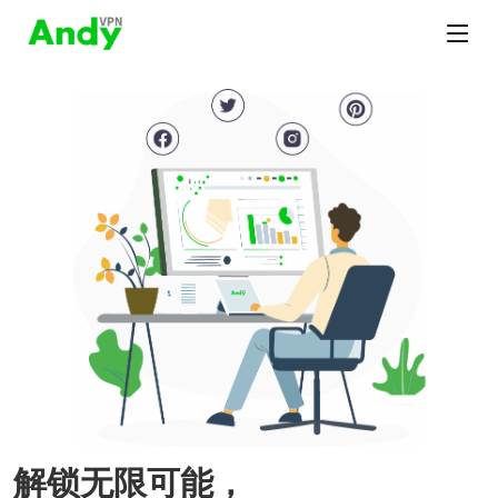
解锁无限可能，