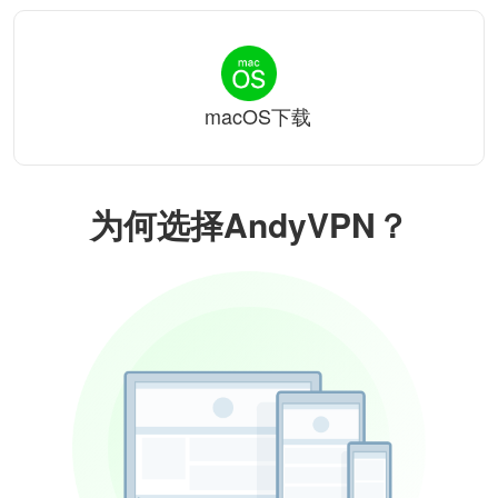
macOS下载
为何选择AndyVPN？