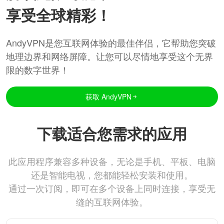
享受全球精彩！
AndyVPN是您互联网体验的最佳伴侣，它帮助您突破
地理边界和网络屏障。让您可以尽情地享受这个无界
限的数字世界！
获取 AndyVPN
下载适合您需求的应用
此应用程序兼容多种设备，无论是手机、平板、电脑
还是智能电视，您都能轻松安装和使用。
通过一次订阅，即可在多个设备上同时连接，享受无
缝的互联网体验。