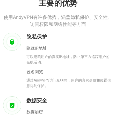
主要的优势
使用AndyVPN有许多优势，涵盖隐私保护、安全性、
访问权限和网络性能等方面
隐私保护
隐藏IP地址
可以隐藏用户的真实IP地址，防止第三方追踪用户的
在线活动。
匿名浏览
通过AndyVPN访问互联网，用户的真实身份和位置信
息得到保护。
数据安全
数据加密