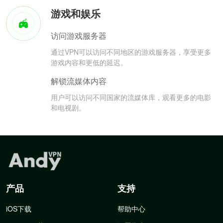
游戏和娱乐
访问游戏服务器
通过VPN可以访问不同地区的游戏服务器，享受更多
游戏内容和更低的延迟。
解锁流媒体内容
用户可以访问不同国家的流媒体库，观看更多的电影
和电视剧。
产品
支持
iOS下载
帮助中心