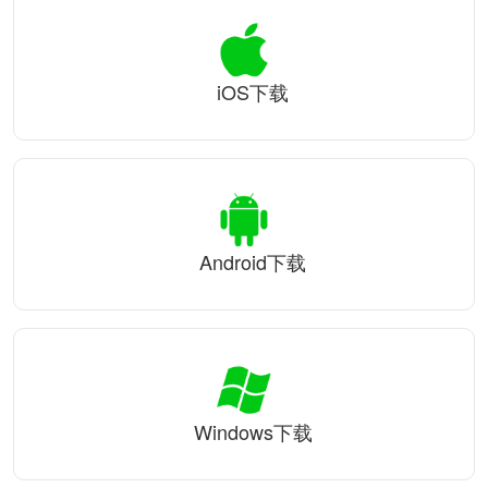
iOS下载
Android下载
Windows下载