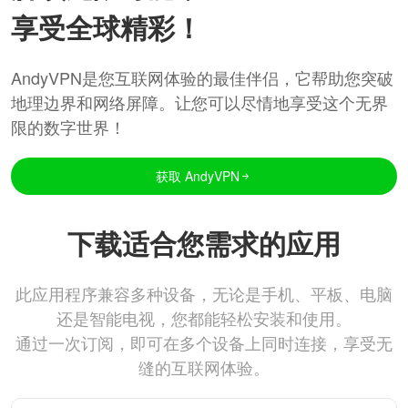
享受全球精彩！
AndyVPN是您互联网体验的最佳伴侣，它帮助您突破
地理边界和网络屏障。让您可以尽情地享受这个无界
限的数字世界！
获取 AndyVPN
下载适合您需求的应用
此应用程序兼容多种设备，无论是手机、平板、电脑
还是智能电视，您都能轻松安装和使用。
通过一次订阅，即可在多个设备上同时连接，享受无
缝的互联网体验。