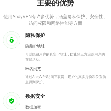
主要的优势
使用AndyVPN有许多优势，涵盖隐私保护、安全性、
访问权限和网络性能等方面
隐私保护
隐藏IP地址
可以隐藏用户的真实IP地址，防止第三方追踪用户的
在线活动。
匿名浏览
通过AndyVPN访问互联网，用户的真实身份和位置信
息得到保护。
数据安全
数据加密