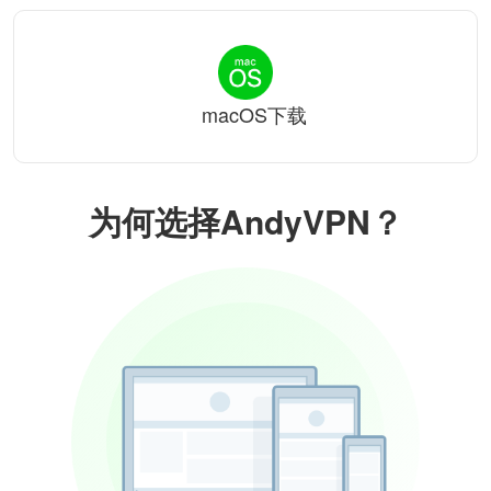
macOS下载
为何选择AndyVPN？