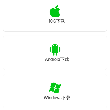
iOS下载
Android下载
Windows下载