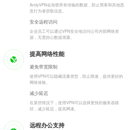
AndyVPN会加密所有传输的数据，防止黑客和其他恶
意行为者窃取信息。
安全远程访问
企业员工可以通过VPN安全地访问公司内部网络资
源，无需担心数据泄露。
提高网络性能
避免带宽限制
使用VPN可以隐藏流量类型，防止限速，提供更好的
网络体验。
减少延迟
在某些情况下，使用VPN可以选择更快的服务器路
径，减少延迟，提高网速。
远程办公支持