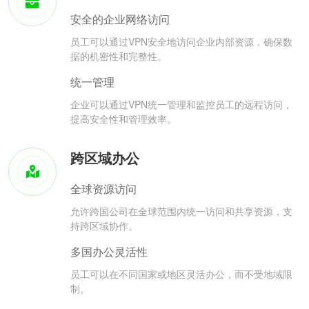
安全的企业网络访问
员工可以通过VPN安全地访问企业内部资源，确保数
据的机密性和完整性。
统一管理
企业可以通过VPN统一管理和监控员工的远程访问，
提高安全性和管理效率。
跨区域办公
全球资源访问
允许跨国公司在全球范围内统一访问和共享资源，支
持跨区域协作。
多国办公灵活性
员工可以在不同国家或地区灵活办公，而不受地域限
制。