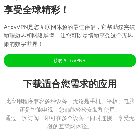
享受全球精彩！
AndyVPN是您互联网体验的最佳伴侣，它帮助您突破
地理边界和网络屏障。让您可以尽情地享受这个无界
限的数字世界！
获取 AndyVPN
下载适合您需求的应用
此应用程序兼容多种设备，无论是手机、平板、电脑
还是智能电视，您都能轻松安装和使用。
通过一次订阅，即可在多个设备上同时连接，享受无
缝的互联网体验。