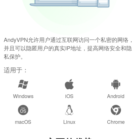
AndyVPN允许用户通过互联网访问一个私密的网络，
并且可以隐匿用户的真实IP地址，提高网络安全和隐
私保护。
适用于：
Windows
iOS
Android
macOS
Linux
Chrome