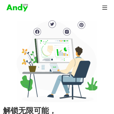
解锁无限可能，