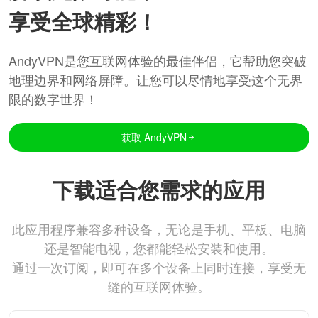
享受全球精彩！
AndyVPN是您互联网体验的最佳伴侣，它帮助您突破
地理边界和网络屏障。让您可以尽情地享受这个无界
限的数字世界！
获取 AndyVPN
下载适合您需求的应用
此应用程序兼容多种设备，无论是手机、平板、电脑
还是智能电视，您都能轻松安装和使用。
通过一次订阅，即可在多个设备上同时连接，享受无
缝的互联网体验。