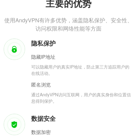
主要的优势
使用AndyVPN有许多优势，涵盖隐私保护、安全性、
访问权限和网络性能等方面
隐私保护
隐藏IP地址
可以隐藏用户的真实IP地址，防止第三方追踪用户的
在线活动。
匿名浏览
通过AndyVPN访问互联网，用户的真实身份和位置信
息得到保护。
数据安全
数据加密