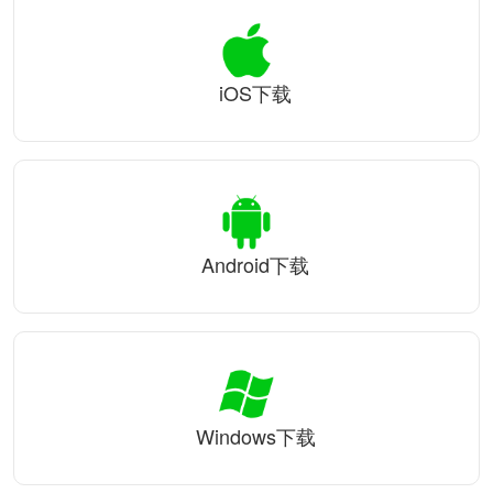
iOS下载
Android下载
Windows下载