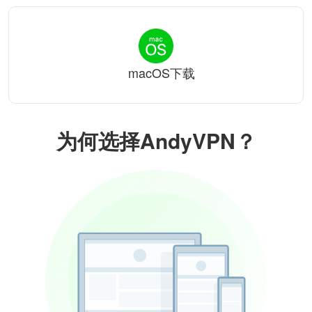
macOS下载
为何选择AndyVPN？