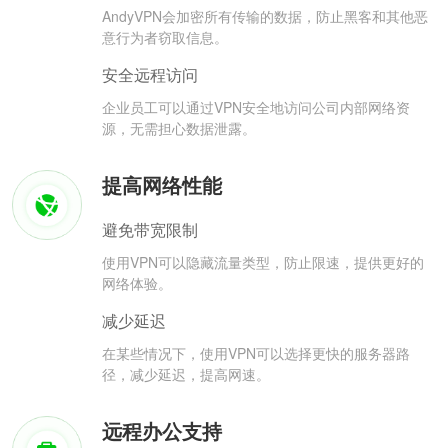
AndyVPN会加密所有传输的数据，防止黑客和其他恶
意行为者窃取信息。
安全远程访问
企业员工可以通过VPN安全地访问公司内部网络资
源，无需担心数据泄露。
提高网络性能
避免带宽限制
使用VPN可以隐藏流量类型，防止限速，提供更好的
网络体验。
减少延迟
在某些情况下，使用VPN可以选择更快的服务器路
径，减少延迟，提高网速。
远程办公支持