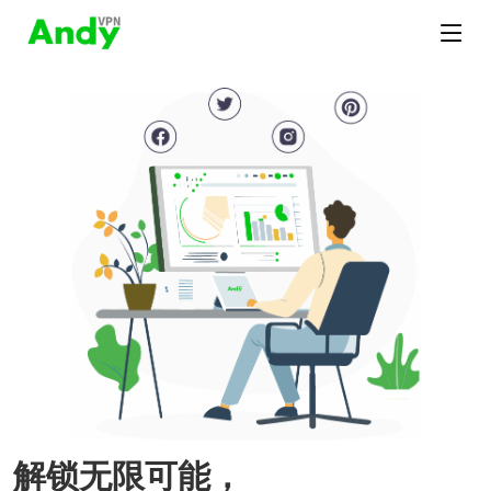
解锁无限可能，