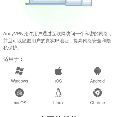
AndyVPN允许用户通过互联网访问一个私密的网络，
并且可以隐匿用户的真实IP地址，提高网络安全和隐
私保护。
适用于：
Windows
iOS
Android
macOS
Linux
Chrome