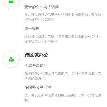
安全的企业网络访问
员工可以通过VPN安全地访问企业内部资源，确保数
据的机密性和完整性。
统一管理
企业可以通过VPN统一管理和监控员工的远程访问，
提高安全性和管理效率。
跨区域办公
全球资源访问
允许跨国公司在全球范围内统一访问和共享资源，支
持跨区域协作。
多国办公灵活性
员工可以在不同国家或地区灵活办公，而不受地域限
制。