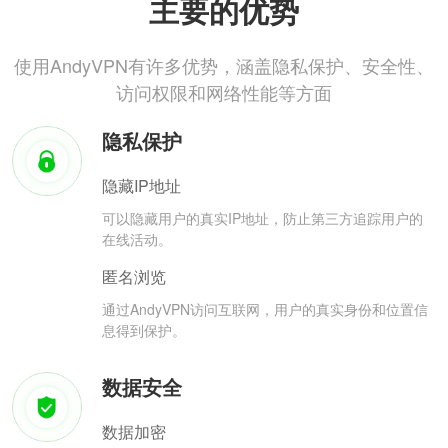
主要的优势
使用AndyVPN有许多优势，涵盖隐私保护、安全性、
访问权限和网络性能等方面
隐私保护
隐藏IP地址
可以隐藏用户的真实IP地址，防止第三方追踪用户的
在线活动。
匿名浏览
通过AndyVPN访问互联网，用户的真实身份和位置信
息得到保护。
数据安全
数据加密