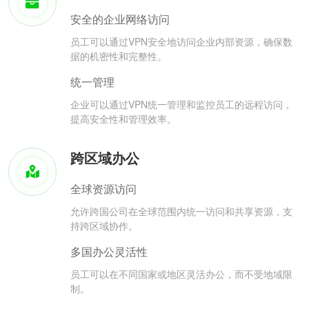
安全的企业网络访问
员工可以通过VPN安全地访问企业内部资源，确保数
据的机密性和完整性。
统一管理
企业可以通过VPN统一管理和监控员工的远程访问，
提高安全性和管理效率。
跨区域办公
全球资源访问
允许跨国公司在全球范围内统一访问和共享资源，支
持跨区域协作。
多国办公灵活性
员工可以在不同国家或地区灵活办公，而不受地域限
制。