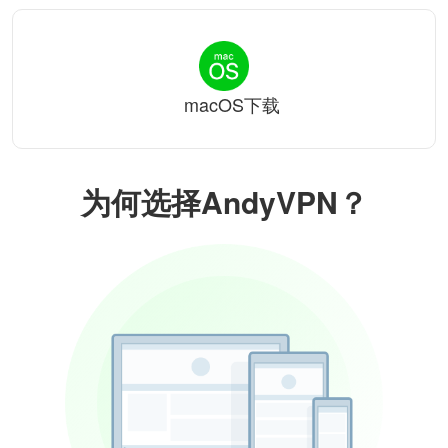
macOS下载
为何选择AndyVPN？