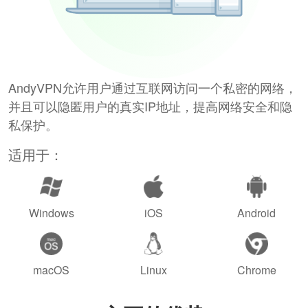
AndyVPN允许用户通过互联网访问一个私密的网络，
并且可以隐匿用户的真实IP地址，提高网络安全和隐
私保护。
适用于：
Windows
iOS
Android
macOS
Linux
Chrome