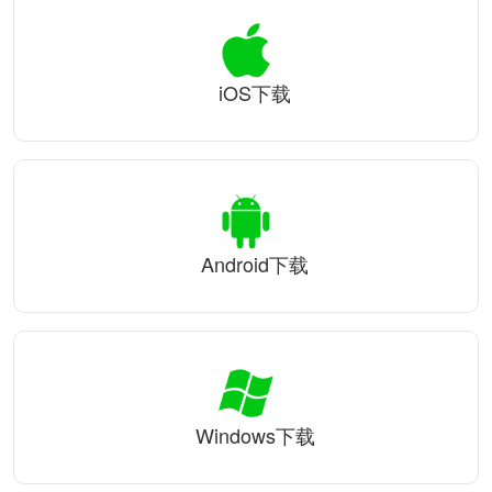
iOS下载
Android下载
Windows下载