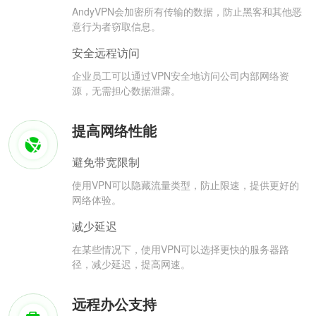
AndyVPN会加密所有传输的数据，防止黑客和其他恶
意行为者窃取信息。
安全远程访问
企业员工可以通过VPN安全地访问公司内部网络资
源，无需担心数据泄露。
提高网络性能
避免带宽限制
使用VPN可以隐藏流量类型，防止限速，提供更好的
网络体验。
减少延迟
在某些情况下，使用VPN可以选择更快的服务器路
径，减少延迟，提高网速。
远程办公支持