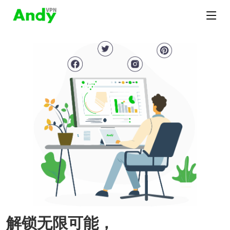
解锁无限可能，