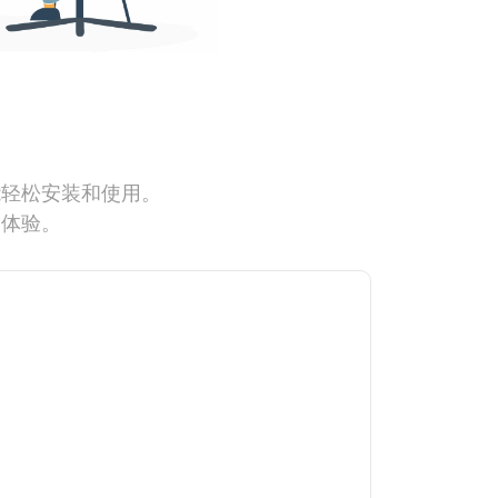
能轻松安装和使用。
网体验。