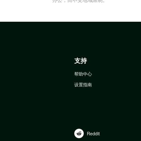
支持
帮助中心
设置指南
Reddit