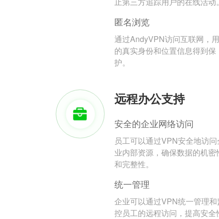
止第三方追踪用户的在线活动
匿名浏览
通过AndyVPN访问互联网，
的真实身份和位置信息得到保
护。
远程办公支持
安全的企业网络访问
员工可以通过VPN安全地访问
业内部资源，确保数据的机密
和完整性。
统一管理
企业可以通过VPN统一管理和
控员工的远程访问，提高安全