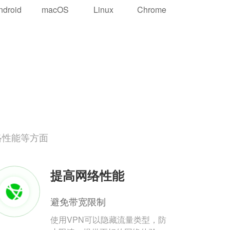
ndroid
macOS
Linux
Chrome
络性能等方面
提高网络性能
避免带宽限制
使用VPN可以隐藏流量类型，防