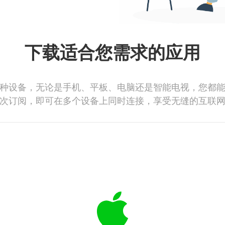
下载适合您需求的应用
种设备，无论是手机、平板、电脑还是智能电视，您都
次订阅，即可在多个设备上同时连接，享受无缝的互联