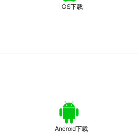
iOS下载
Android下载