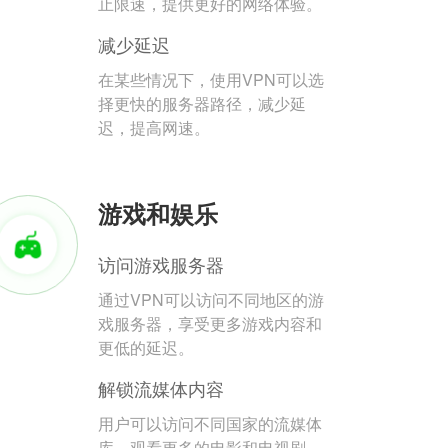
止限速，提供更好的网络体验。
减少延迟
在某些情况下，使用VPN可以选
择更快的服务器路径，减少延
迟，提高网速。
游戏和娱乐
访问游戏服务器
通过VPN可以访问不同地区的游
戏服务器，享受更多游戏内容和
更低的延迟。
解锁流媒体内容
用户可以访问不同国家的流媒体
库，观看更多的电影和电视剧。