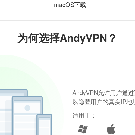
macOS下载
为何选择AndyVPN？
AndyVPN允许用户
以隐匿用户的真实IP
适用于：