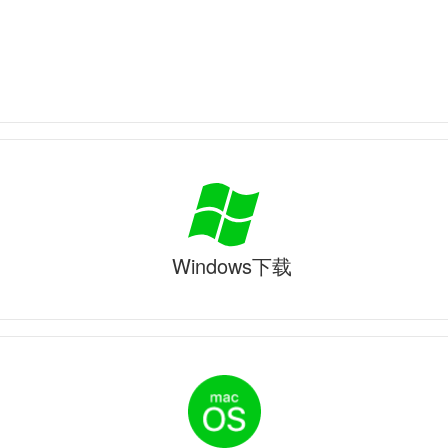
Windows下载