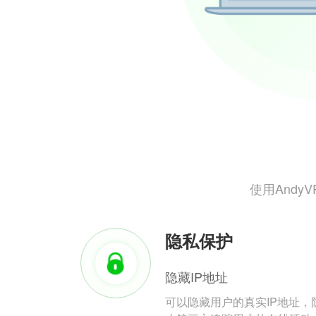
使用And
隐私保护
隐藏IP地址
可以隐藏用户的真实IP地址，