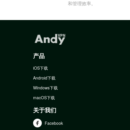
和管理效率。
产品
iOS下载
Android下载
Windows下载
macOS下载
关于我们
Facebook