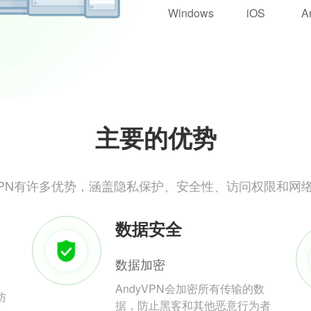
Windows
iOS
A
主要的优势
yVPN有许多优势，涵盖隐私保护、安全性、访问权限和网
数据安全
数据加密
AndyVPN会加密所有传输的数
防
据，防止黑客和其他恶意行为者