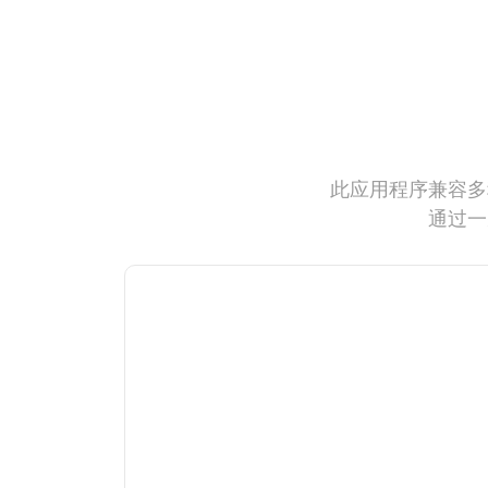
此应用程序兼容多
通过一