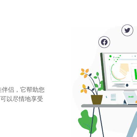
最佳伴侣，它帮助您
您可以尽情地享受