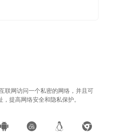
通过互联网访问一个私密的网络，并且可
地址，提高网络安全和隐私保护。