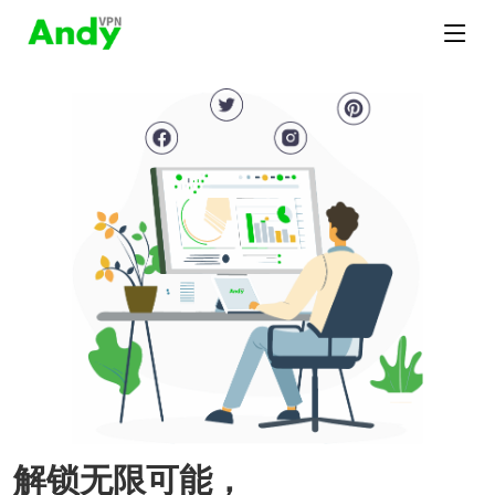
解锁无限可能，