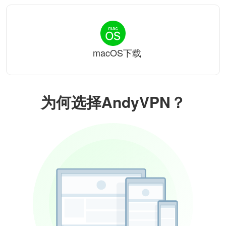
macOS下载
为何选择AndyVPN？