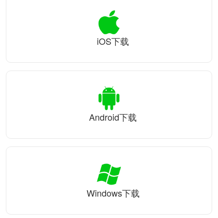
iOS下载
Android下载
Windows下载