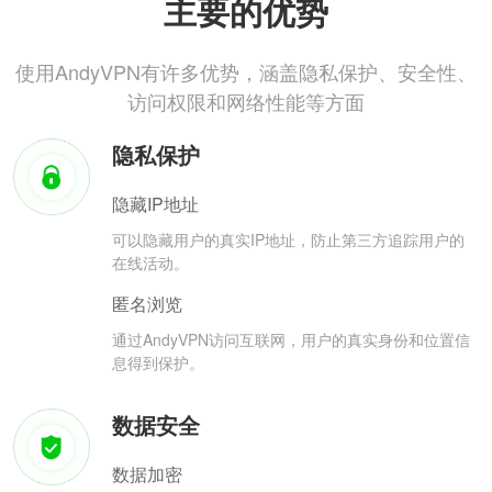
主要的优势
使用AndyVPN有许多优势，涵盖隐私保护、安全性、
访问权限和网络性能等方面
隐私保护
隐藏IP地址
可以隐藏用户的真实IP地址，防止第三方追踪用户的
在线活动。
匿名浏览
通过AndyVPN访问互联网，用户的真实身份和位置信
息得到保护。
数据安全
数据加密