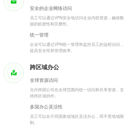
安全的企业网络访问
员工可以通过VPN安全地访问企业内部资源，确保数
据的机密性和完整性。
统一管理
企业可以通过VPN统一管理和监控员工的远程访问，
提高安全性和管理效率。
跨区域办公
全球资源访问
允许跨国公司在全球范围内统一访问和共享资源，支
持跨区域协作。
多国办公灵活性
员工可以在不同国家或地区灵活办公，而不受地域限
制。