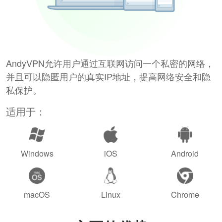
AndyVPN允许用户通过互联网访问一个私密的网络，
并且可以隐匿用户的真实IP地址，提高网络安全和隐
私保护。
适用于：
Windows
iOS
Android
macOS
Linux
Chrome