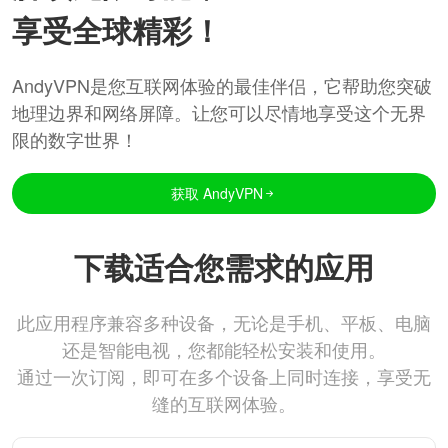
享受全球精彩！
AndyVPN是您互联网体验的最佳伴侣，它帮助您突破
地理边界和网络屏障。让您可以尽情地享受这个无界
限的数字世界！
获取 AndyVPN
下载适合您需求的应用
此应用程序兼容多种设备，无论是手机、平板、电脑
还是智能电视，您都能轻松安装和使用。
通过一次订阅，即可在多个设备上同时连接，享受无
缝的互联网体验。