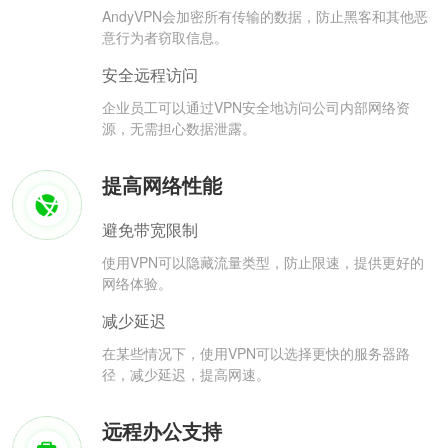
AndyVPN会加密所有传输的数据，防止黑客和其他恶
意行为者窃取信息。
安全远程访问
企业员工可以通过VPN安全地访问公司内部网络资
源，无需担心数据泄露。
提高网络性能
避免带宽限制
使用VPN可以隐藏流量类型，防止限速，提供更好的
网络体验。
减少延迟
在某些情况下，使用VPN可以选择更快的服务器路
径，减少延迟，提高网速。
远程办公支持