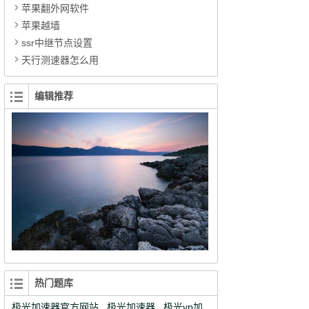
苹果翻外网软件
苹果越墙
ssr中继节点设置
天行测速器怎么用
编辑推荐
热门题库
极光加速器官方网站
极光加速器
极光vp加