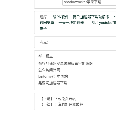
题库：
翻PN软件
网飞加速器下载破解版
官网安卓
一天一块加速器
手机上youtube
兔子
考点：
举一反三
布谷加速器安卓破解版布谷加速器
怎么访问外网
lantern蓝灯中国站
黑洞洞加速器下载
【上篇】
下载免费云帆
【下篇】：
海豚加速器破解