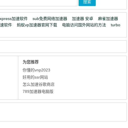
express加速软件
sub免费网络加速器
加速器 安卓
麻雀加速器
加速软件
蚂蚁vp加速器官网下载
电脑访问国外网站的方法
turbo
为您推荐
你懂的vnp2023
好用的ssr网站
怎么加速谷歌商店
789加速器电脑版