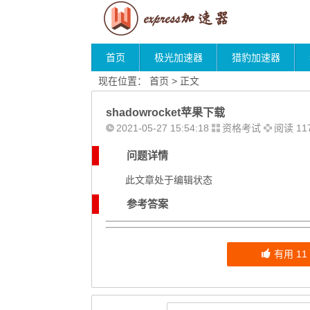
首页
极光加速器
猎豹加速器
现在位置：
首页
> 正文
shadowrocket苹果下载
2021-05-27 15:54:18
资格考试
阅读 11
问题详情
此文章处于编辑状态
参考答案
有用
11